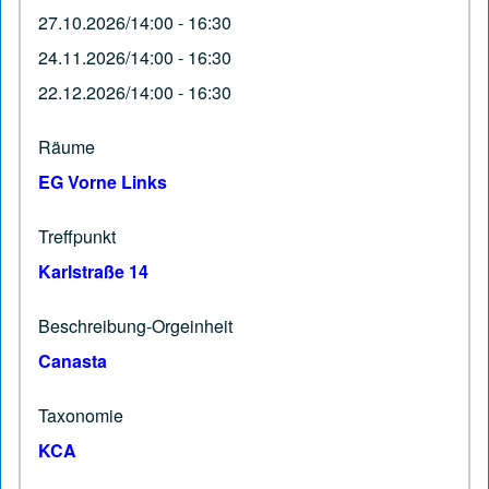
27.10.2026/14:00 - 16:30
24.11.2026/14:00 - 16:30
22.12.2026/14:00 - 16:30
Räume
EG Vorne Links
Treffpunkt
Karlstraße 14
Beschreibung-Orgeinheit
Canasta
Taxonomie
KCA