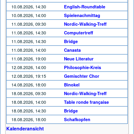
10.08.2026, 14:30
English-Roundtable
10.08.2026, 14:00
Spielenachmittag
11.08.2026, 09:30
Nordic-Walking-Treff
11.08.2026, 14:30
Computertreff
11.08.2026, 14:30
Bridge
11.08.2026, 14:00
Canasta
11.08.2026, 19:00
Neue Literatur
12.08.2026, 14:00
Philosophie-Kreis
12.08.2026, 19:15
Gemischter Chor
14.08.2026, 18:00
Binokel
18.08.2026, 09:30
Nordic-Walking-Treff
18.08.2026, 14:00
Table ronde française
18.08.2026, 14:30
Bridge
18.08.2026, 18:00
Schafkopfen
Kalenderansicht