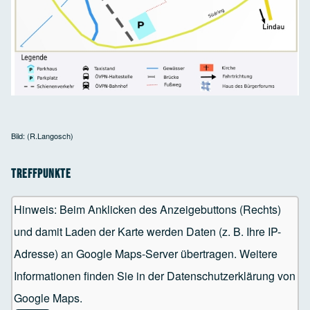
Bild: (R.Langosch)
Treffpunkte
Hinweis: Beim Anklicken des Anzeigebuttons (Rechts)
und damit Laden der Karte werden Daten (z. B. Ihre IP-
Adresse) an Google Maps-Server übertragen. Weitere
Informationen finden Sie in der Datenschutzerklärung von
Google Maps.