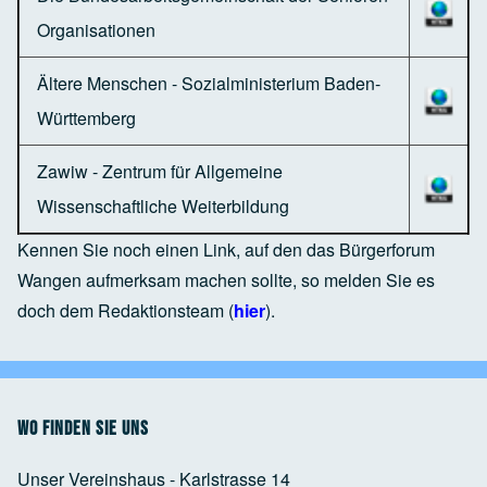
Organisationen
Ältere Menschen - Sozialministerium Baden-
Württemberg
Zawiw - Zentrum für Allgemeine
Wissenschaftliche Weiterbildung
Kennen Sie noch einen Link, auf den das Bürgerforum
Wangen aufmerksam machen sollte, so melden Sie es
doch dem Redaktionsteam (
hier
).
Wo finden Sie uns
Unser Vereinshaus - Karlstrasse 14