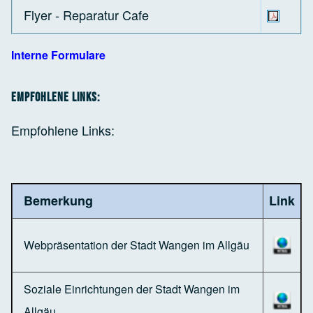
Flyer - Reparatur Cafe
Interne Formulare
Empfohlene Links:
Empfohlene Links:
Bemerkung
Link
Webpräsentation der Stadt Wangen im Allgäu
Soziale Einrichtungen der Stadt Wangen im
Allgäu