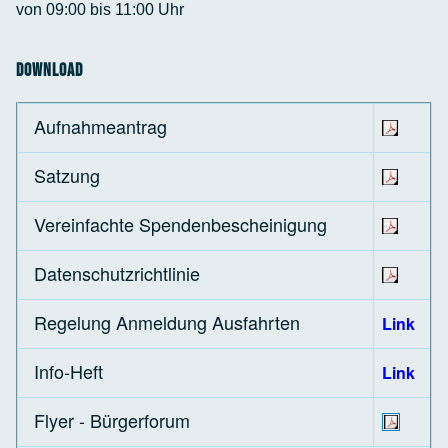
von 09:00 bis 11:00 Uhr
Download
Aufnahmeantrag
Satzung
Vereinfachte Spendenbescheinigung
Datenschutzrichtlinie
Regelung Anmeldung Ausfahrten
Link
Info-Heft
Link
Flyer - Bürgerforum