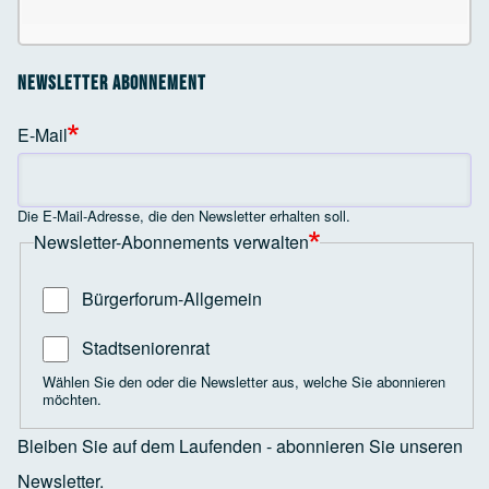
Newsletter Abonnement
E-Mail
Die E-Mail-Adresse, die den Newsletter erhalten soll.
Newsletter-Abonnements verwalten
Bürgerforum-Allgemein
Stadtseniorenrat
Wählen Sie den oder die Newsletter aus, welche Sie abonnieren
möchten.
Bleiben Sie auf dem Laufenden - abonnieren Sie unseren
Newsletter.