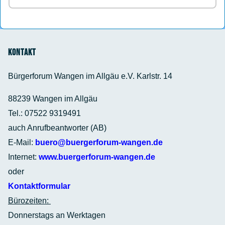
Kontakt
Bürgerforum Wangen im Allgäu e.V. Karlstr. 14
88239 Wangen im Allgäu
Tel.: 07522 9319491
auch Anrufbeantworter (AB)
E-Mail:
buero@buergerforum-wangen.de
Internet:
www.buergerforum-wangen.de
oder
Kontaktformular
Bürozeiten:
Donnerstags an Werktagen