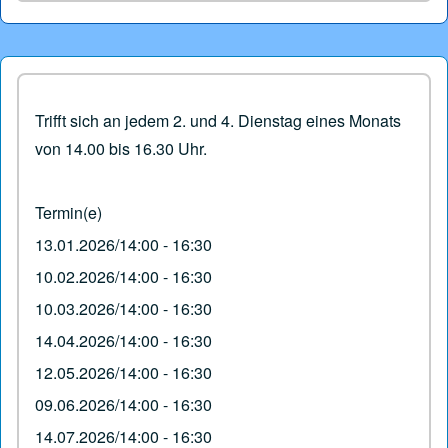
Trifft sich an jedem 2. und 4. Dienstag eines Monats
von 14.00 bis 16.30 Uhr.
Termin(e)
13.01.2026/14:00 - 16:30
10.02.2026/14:00 - 16:30
10.03.2026/14:00 - 16:30
14.04.2026/14:00 - 16:30
12.05.2026/14:00 - 16:30
09.06.2026/14:00 - 16:30
14.07.2026/14:00 - 16:30