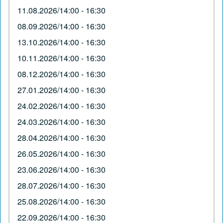
11.08.2026/14:00 - 16:30
08.09.2026/14:00 - 16:30
13.10.2026/14:00 - 16:30
10.11.2026/14:00 - 16:30
08.12.2026/14:00 - 16:30
27.01.2026/14:00 - 16:30
24.02.2026/14:00 - 16:30
24.03.2026/14:00 - 16:30
28.04.2026/14:00 - 16:30
26.05.2026/14:00 - 16:30
23.06.2026/14:00 - 16:30
28.07.2026/14:00 - 16:30
25.08.2026/14:00 - 16:30
22.09.2026/14:00 - 16:30