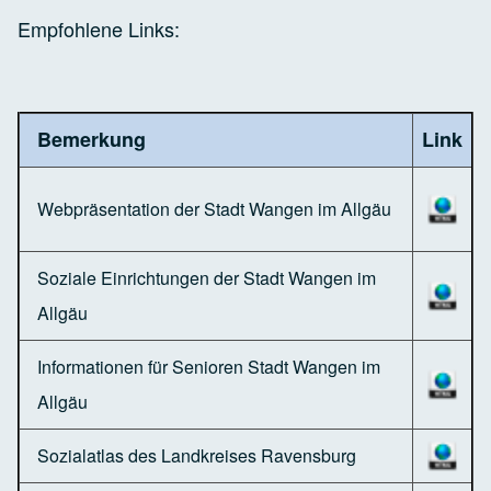
Empfohlene Links:
Bemerkung
Link
Webpräsentation der Stadt Wangen im Allgäu
Soziale Einrichtungen der Stadt Wangen im
Allgäu
Informationen für Senioren Stadt Wangen im
Allgäu
Sozialatlas des Landkreises Ravensburg