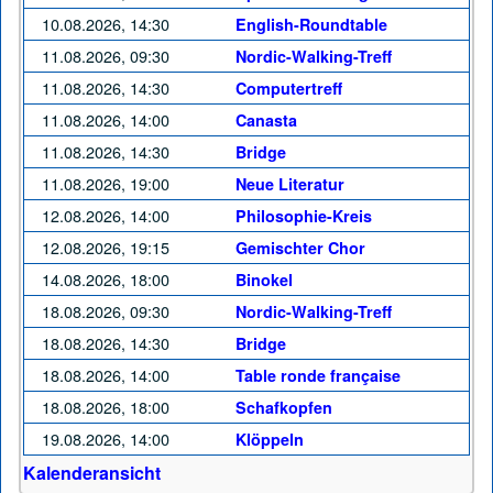
10.08.2026, 14:30
English-Roundtable
11.08.2026, 09:30
Nordic-Walking-Treff
11.08.2026, 14:30
Computertreff
11.08.2026, 14:00
Canasta
11.08.2026, 14:30
Bridge
11.08.2026, 19:00
Neue Literatur
12.08.2026, 14:00
Philosophie-Kreis
12.08.2026, 19:15
Gemischter Chor
14.08.2026, 18:00
Binokel
18.08.2026, 09:30
Nordic-Walking-Treff
18.08.2026, 14:30
Bridge
18.08.2026, 14:00
Table ronde française
18.08.2026, 18:00
Schafkopfen
19.08.2026, 14:00
Klöppeln
Kalenderansicht