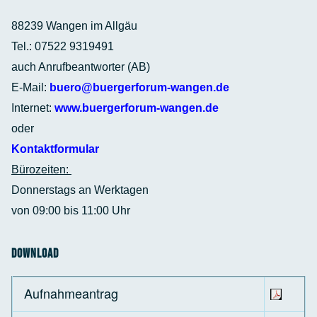
88239 Wangen im Allgäu
Tel.: 07522 9319491
auch Anrufbeantworter (AB)
E-Mail:
buero@buergerforum-wangen.de
Internet:
www.buergerforum-wangen.de
oder
Kontaktformular
Bürozeiten:
Donnerstags an Werktagen
von 09:00 bis 11:00 Uhr
Download
Aufnahmeantrag