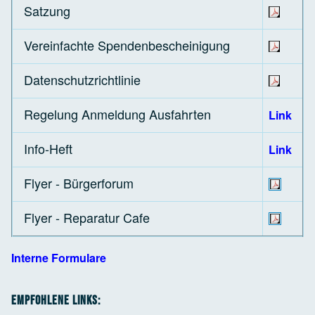
Satzung
Vereinfachte Spendenbescheinigung
Datenschutzrichtlinie
Regelung Anmeldung Ausfahrten
Link
Info-Heft
Link
Flyer - Bürgerforum
Flyer - Reparatur Cafe
Interne Formulare
Empfohlene Links: