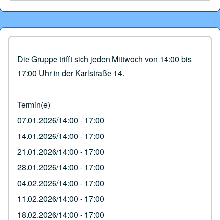
Die Gruppe trifft sich jeden Mittwoch von 14:00 bis
17:00 Uhr in der Karlstraße 14.
Termin(e)
07.01.2026/14:00 - 17:00
14.01.2026/14:00 - 17:00
21.01.2026/14:00 - 17:00
28.01.2026/14:00 - 17:00
04.02.2026/14:00 - 17:00
11.02.2026/14:00 - 17:00
18.02.2026/14:00 - 17:00