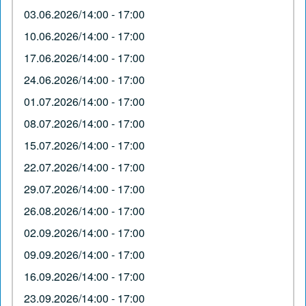
03.06.2026/14:00 - 17:00
10.06.2026/14:00 - 17:00
17.06.2026/14:00 - 17:00
24.06.2026/14:00 - 17:00
01.07.2026/14:00 - 17:00
08.07.2026/14:00 - 17:00
15.07.2026/14:00 - 17:00
22.07.2026/14:00 - 17:00
29.07.2026/14:00 - 17:00
26.08.2026/14:00 - 17:00
02.09.2026/14:00 - 17:00
09.09.2026/14:00 - 17:00
16.09.2026/14:00 - 17:00
23.09.2026/14:00 - 17:00