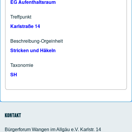
EG Aufenthaltsraum
Treffpunkt
Karlstraße 14
Beschreibung-Orgeinheit
Stricken und Häkeln
Taxonomie
SH
Kontakt
Bürgerforum Wangen im Allgäu e.V. Karlstr. 14