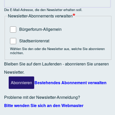
Die E-Mail-Adresse, die den Newsletter erhalten soll.
Newsletter-Abonnements verwalten
Bürgerforum-Allgemein
Stadtseniorenrat
Wählen Sie den oder die Newsletter aus, welche Sie abonnieren
möchten.
Bleiben Sie auf dem Laufenden - abonnieren Sie unseren
Newsletter.
Bestehendes Abonnement verwalten
Probleme mit der Newsletter-Anmeldung?
Bitte wenden Sie sich an den Webmaster