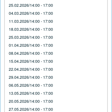
25.02.2026/14:00 - 17:00
04.03.2026/14:00 - 17:00
11.03.2026/14:00 - 17:00
18.03.2026/14:00 - 17:00
25.03.2026/14:00 - 17:00
01.04.2026/14:00 - 17:00
08.04.2026/14:00 - 17:00
15.04.2026/14:00 - 17:00
22.04.2026/14:00 - 17:00
29.04.2026/14:00 - 17:00
06.05.2026/14:00 - 17:00
13.05.2026/14:00 - 17:00
20.05.2026/14:00 - 17:00
27.05.2026/14:00 - 17:00