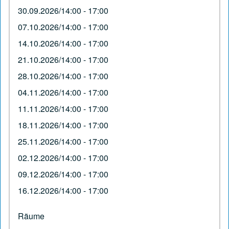
30.09.2026/14:00 - 17:00
07.10.2026/14:00 - 17:00
14.10.2026/14:00 - 17:00
21.10.2026/14:00 - 17:00
28.10.2026/14:00 - 17:00
04.11.2026/14:00 - 17:00
11.11.2026/14:00 - 17:00
18.11.2026/14:00 - 17:00
25.11.2026/14:00 - 17:00
02.12.2026/14:00 - 17:00
09.12.2026/14:00 - 17:00
16.12.2026/14:00 - 17:00
Räume