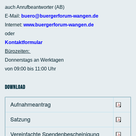
auch Anrufbeantworter (AB)
E-Mail:
buero@buergerforum-wangen.de
Internet:
www.buergerforum-wangen.de
oder
Kontaktformular
Bürozeiten:
Donnerstags an Werktagen
von 09:00 bis 11:00 Uhr
Download
Aufnahmeantrag
Satzung
Vereinfachte Spendenbescheinigung