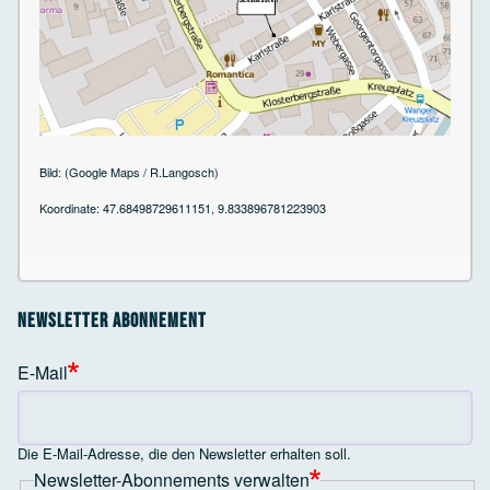
Bild: (Google Maps / R.Langosch)
Koordinate: 47.68498729611151, 9.833896781223903
Newsletter Abonnement
E-Mail
Die E-Mail-Adresse, die den Newsletter erhalten soll.
Newsletter-Abonnements verwalten