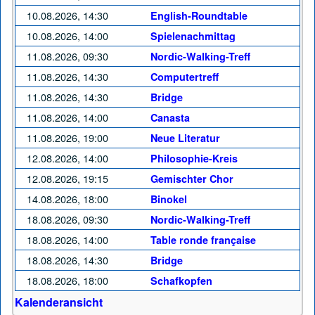
10.08.2026, 14:30
English-Roundtable
10.08.2026, 14:00
Spielenachmittag
11.08.2026, 09:30
Nordic-Walking-Treff
11.08.2026, 14:30
Computertreff
11.08.2026, 14:30
Bridge
11.08.2026, 14:00
Canasta
11.08.2026, 19:00
Neue Literatur
12.08.2026, 14:00
Philosophie-Kreis
12.08.2026, 19:15
Gemischter Chor
14.08.2026, 18:00
Binokel
18.08.2026, 09:30
Nordic-Walking-Treff
18.08.2026, 14:00
Table ronde française
18.08.2026, 14:30
Bridge
18.08.2026, 18:00
Schafkopfen
Kalenderansicht