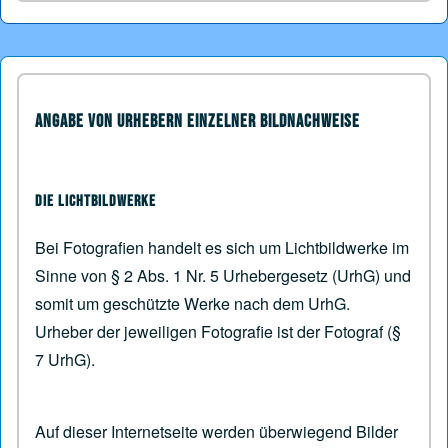
Angabe von Urhebern einzelner Bildnachweise
Die Lichtbildwerke
Bei Fotografien handelt es sich um Lichtbildwerke im
Sinne von § 2 Abs. 1 Nr. 5 Urhebergesetz (UrhG) und
somit um geschützte Werke nach dem UrhG.
Urheber der jeweiligen Fotografie ist der Fotograf (§
7 UrhG).
Auf dieser Internetseite werden überwiegend Bilder