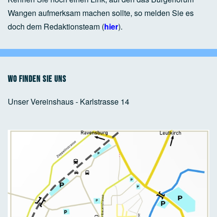
Wangen aufmerksam machen sollte, so melden Sie es
doch dem Redaktionsteam (
hier
).
Wo finden Sie uns
Unser Vereinshaus - Karlstrasse 14