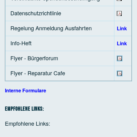
Datenschutzrichtlinie
Regelung Anmeldung Ausfahrten
Link
Info-Heft
Link
Flyer - Bürgerforum
Flyer - Reparatur Cafe
Interne Formulare
Empfohlene Links:
Empfohlene Links: