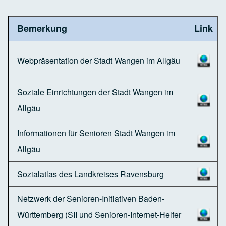
Bemerkung
Link
Webpräsentation der Stadt Wangen im Allgäu
Soziale Einrichtungen der Stadt Wangen im
Allgäu
Informationen für Senioren Stadt Wangen im
Allgäu
Sozialatlas des Landkreises Ravensburg
Netzwerk der Senioren-Initiativen Baden-
Württemberg (SII und Senioren-Internet-Helfer