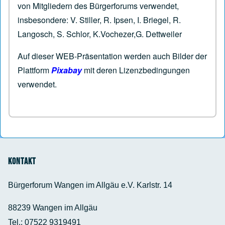
von Mitgliedern des Bürgerforums verwendet,
insbesondere: V. Stiller, R. Ipsen, I. Briegel, R.
Langosch, S. Schlor, K.Vochezer,G. Dettweiler
Auf dieser WEB-Präsentation werden auch Bilder der
Plattform
Pixabay
mit deren Lizenzbedingungen
verwendet.
Kontakt
Bürgerforum Wangen im Allgäu e.V. Karlstr. 14
88239 Wangen im Allgäu
Tel.: 07522 9319491