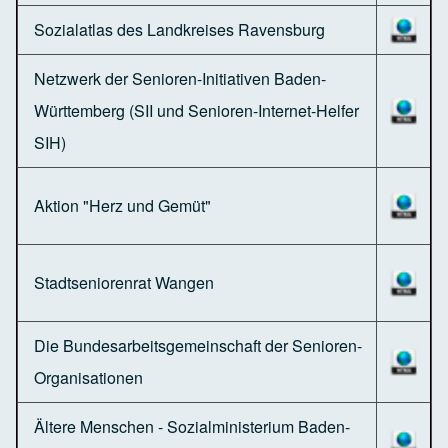
Sozialatlas des Landkreises Ravensburg
Netzwerk der Senioren-Initiativen Baden-
Württemberg (SII und Senioren-Internet-Helfer
SIH)
Aktion "Herz und Gemüt"
Stadtseniorenrat Wangen
Die Bundesarbeitsgemeinschaft der Senioren-
Organisationen
Ältere Menschen - Sozialministerium Baden-