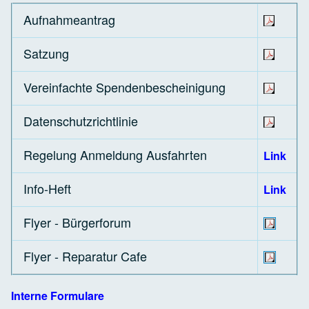
Aufnahmeantrag
Satzung
Vereinfachte Spendenbescheinigung
Datenschutzrichtlinie
Regelung Anmeldung Ausfahrten
Link
Info-Heft
Link
Flyer - Bürgerforum
Flyer - Reparatur Cafe
Interne Formulare