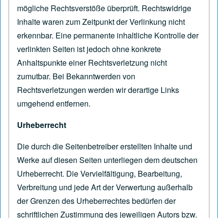
mögliche Rechtsverstöße überprüft. Rechtswidrige
Inhalte waren zum Zeitpunkt der Verlinkung nicht
erkennbar. Eine permanente inhaltliche Kontrolle der
verlinkten Seiten ist jedoch ohne konkrete
Anhaltspunkte einer Rechtsverletzung nicht
zumutbar. Bei Bekanntwerden von
Rechtsverletzungen werden wir derartige Links
umgehend entfernen.
Urheberrecht
Die durch die Seitenbetreiber erstellten Inhalte und
Werke auf diesen Seiten unterliegen dem deutschen
Urheberrecht. Die Vervielfältigung, Bearbeitung,
Verbreitung und jede Art der Verwertung außerhalb
der Grenzen des Urheberrechtes bedürfen der
schriftlichen Zustimmung des jeweiligen Autors bzw.