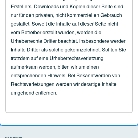
Erstellers. Downloads und Kopien dieser Seite sind
nur für den privaten, nicht kommerziellen Gebrauch
gestattet. Soweit die Inhalte auf dieser Seite nicht
vom Betreiber erstellt wurden, werden die
Urheberrechte Dritter beachtet. Insbesondere werden
Inhalte Dritter als solche gekennzeichnet. Sollten Sie
trotzdem auf eine Urheberrechtsverletzung
aufmerksam werden, bitten wir um einen
entsprechenden Hinweis. Bei Bekanntwerden von
Rechtsverletzungen werden wir derartige Inhalte
umgehend entfernen.