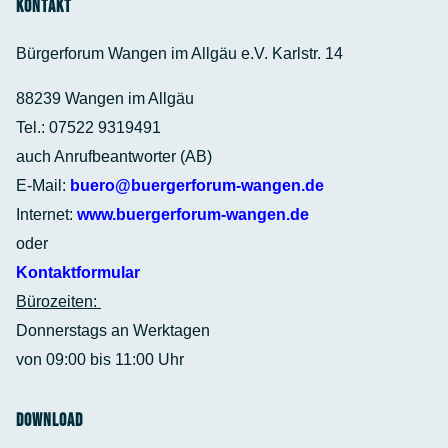
Kontakt
Bürgerforum Wangen im Allgäu e.V. Karlstr. 14
88239 Wangen im Allgäu
Tel.: 07522 9319491
auch Anrufbeantworter (AB)
E-Mail:
buero@buergerforum-wangen.de
Internet:
www.buergerforum-wangen.de
oder
Kontaktformular
Bürozeiten:
Donnerstags an Werktagen
von 09:00 bis 11:00 Uhr
Download