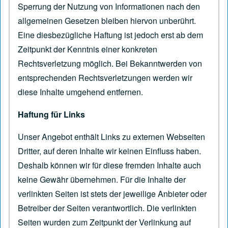
Sperrung der Nutzung von Informationen nach den
allgemeinen Gesetzen bleiben hiervon unberührt.
Eine diesbezügliche Haftung ist jedoch erst ab dem
Zeitpunkt der Kenntnis einer konkreten
Rechtsverletzung möglich. Bei Bekanntwerden von
entsprechenden Rechtsverletzungen werden wir
diese Inhalte umgehend entfernen.
Haftung für Links
Unser Angebot enthält Links zu externen Webseiten
Dritter, auf deren Inhalte wir keinen Einfluss haben.
Deshalb können wir für diese fremden Inhalte auch
keine Gewähr übernehmen. Für die Inhalte der
verlinkten Seiten ist stets der jeweilige Anbieter oder
Betreiber der Seiten verantwortlich. Die verlinkten
Seiten wurden zum Zeitpunkt der Verlinkung auf