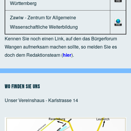
Württemberg
Zawiw - Zentrum für Allgemeine
Wissenschaftliche Weiterbildung
Kennen Sie noch einen Link, auf den das Bürgerforum
Wangen aufmerksam machen sollte, so melden Sie es
doch dem Redaktionsteam (
hier
).
Wo finden Sie uns
Unser Vereinshaus - Karlstrasse 14