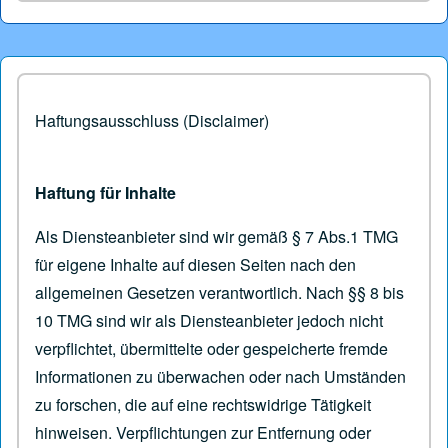
Haftungsausschluss (Disclaimer)
Haftung für Inhalte
Als Diensteanbieter sind wir gemäß § 7 Abs.1 TMG
für eigene Inhalte auf diesen Seiten nach den
allgemeinen Gesetzen verantwortlich. Nach §§ 8 bis
10 TMG sind wir als Diensteanbieter jedoch nicht
verpflichtet, übermittelte oder gespeicherte fremde
Informationen zu überwachen oder nach Umständen
zu forschen, die auf eine rechtswidrige Tätigkeit
hinweisen. Verpflichtungen zur Entfernung oder