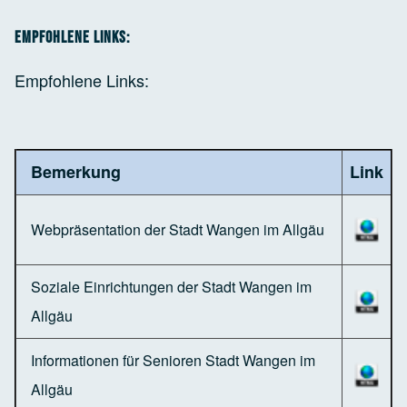
Empfohlene Links:
Empfohlene Links:
Bemerkung
Link
Webpräsentation der Stadt Wangen im Allgäu
Soziale Einrichtungen der Stadt Wangen im
Allgäu
Informationen für Senioren Stadt Wangen im
Allgäu