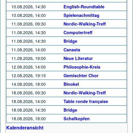
10.08.2026, 14:30
English-Roundtable
10.08.2026, 14:00
Spielenachmittag
11.08.2026, 09:30
Nordic-Walking-Treff
11.08.2026, 14:30
Computertreff
11.08.2026, 14:30
Bridge
11.08.2026, 14:00
Canasta
11.08.2026, 19:00
Neue Literatur
12.08.2026, 14:00
Philosophie-Kreis
12.08.2026, 19:15
Gemischter Chor
14.08.2026, 18:00
Binokel
18.08.2026, 09:30
Nordic-Walking-Treff
18.08.2026, 14:00
Table ronde française
18.08.2026, 14:30
Bridge
18.08.2026, 18:00
Schafkopfen
Kalenderansicht