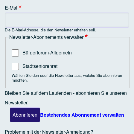
E-Mail
Die E-Mail-Adresse, die den Newsletter erhalten soll.
Newsletter-Abonnements verwalten
Bürgerforum-Allgemein
Stadtseniorenrat
Wählen Sie den oder die Newsletter aus, welche Sie abonnieren
möchten.
Bleiben Sie auf dem Laufenden - abonnieren Sie unseren
Newsletter.
Bestehendes Abonnement verwalten
Probleme mit der Newsletter-Anmeldung?