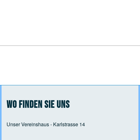
Wo finden Sie uns
Unser Vereinshaus - Karlstrasse 14