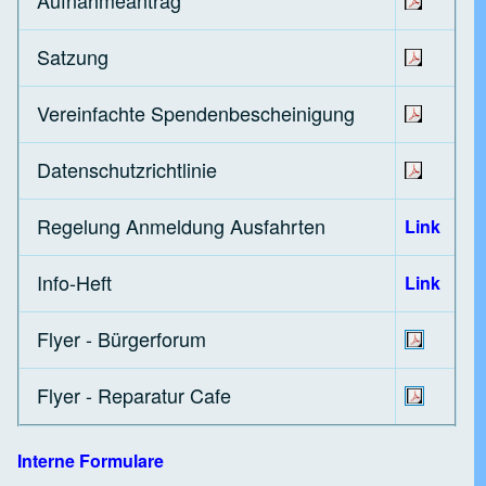
Aufnahmeantrag
Satzung
Vereinfachte Spendenbescheinigung
Datenschutzrichtlinie
Regelung Anmeldung Ausfahrten
Link
Info-Heft
Link
Flyer - Bürgerforum
Flyer - Reparatur Cafe
Interne Formulare