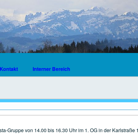
Kontakt
Interner Bereich
sta-Gruppe von 14.00 bis 16.30 Uhr im 1. OG in der Karlstraße 