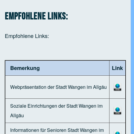
Empfohlene Links:
Empfohlene Links:
Bemerkung
Link
Webpräsentation der Stadt Wangen im Allgäu
Soziale Einrichtungen der Stadt Wangen im
Allgäu
Informationen für Senioren Stadt Wangen im