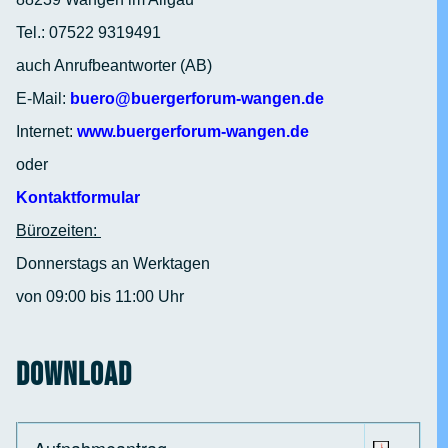
Tel.: 07522 9319491
auch Anrufbeantworter (AB)
E-Mail:
buero@buergerforum-wangen.de
Internet:
www.buergerforum-wangen.de
oder
Kontaktformular
Bürozeiten:
Donnerstags an Werktagen
von 09:00 bis 11:00 Uhr
Download