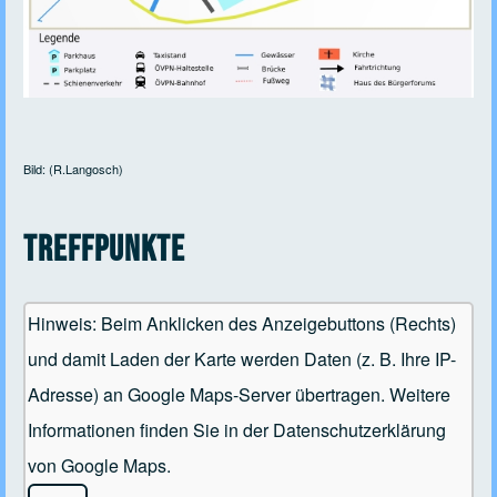
Bild: (R.Langosch)
Treffpunkte
Hinweis: Beim Anklicken des Anzeigebuttons (Rechts)
und damit Laden der Karte werden Daten (z. B. Ihre IP-
Adresse) an Google Maps-Server übertragen. Weitere
Informationen finden Sie in der Datenschutzerklärung
von Google Maps.