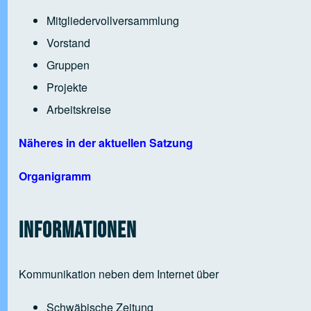
Mitgliedervollversammlung
Vorstand
Gruppen
Projekte
Arbeitskreise
Näheres in der aktuellen Satzung
Organigramm
Informationen
Kommunikation neben dem Internet über
Schwäbische Zeitung