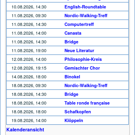
10.08.2026, 14:30
English-Roundtable
11.08.2026, 09:30
Nordic-Walking-Treff
11.08.2026, 14:30
Computertreff
11.08.2026, 14:00
Canasta
11.08.2026, 14:30
Bridge
11.08.2026, 19:00
Neue Literatur
12.08.2026, 14:00
Philosophie-Kreis
12.08.2026, 19:15
Gemischter Chor
14.08.2026, 18:00
Binokel
18.08.2026, 09:30
Nordic-Walking-Treff
18.08.2026, 14:30
Bridge
18.08.2026, 14:00
Table ronde française
18.08.2026, 18:00
Schafkopfen
19.08.2026, 14:00
Klöppeln
Kalenderansicht