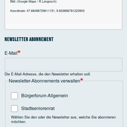
Bild: (Google Maps / R.Langosch)
Koordinate: 47.68498729611151, 9.833896781223903
Newsletter Abonnement
E-Mail
Die E-Mail-Adresse, die den Newsletter erhalten soll.
Newsletter-Abonnements verwalten
Bürgerforum-Allgemein
Stadtseniorenrat
Wählen Sie den oder die Newsletter aus, welche Sie abonnieren
möchten.