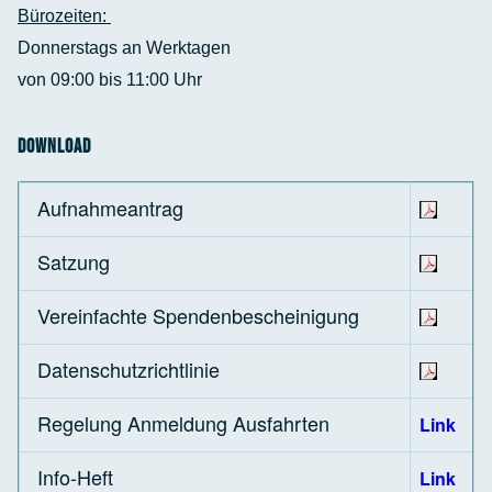
Bürozeiten:
Donnerstags an Werktagen
von 09:00 bis 11:00 Uhr
Download
Aufnahmeantrag
Satzung
Vereinfachte Spendenbescheinigung
Datenschutzrichtlinie
Regelung Anmeldung Ausfahrten
Link
Info-Heft
Link