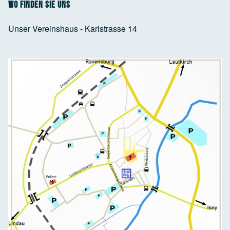
Wo finden Sie uns
Unser Vereinshaus - Karlstrasse 14