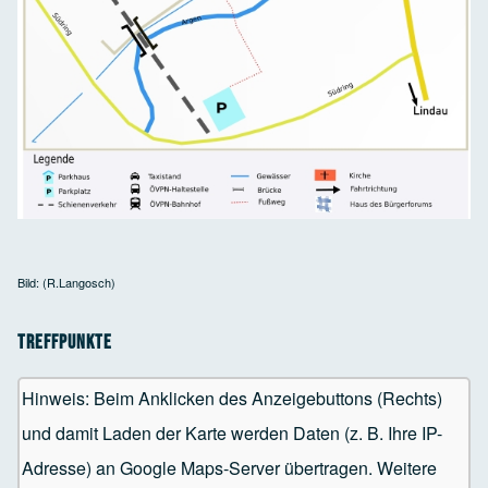
Bild: (R.Langosch)
Treffpunkte
Hinweis: Beim Anklicken des Anzeigebuttons (Rechts)
und damit Laden der Karte werden Daten (z. B. Ihre IP-
Adresse) an Google Maps-Server übertragen. Weitere