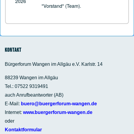
2026
"Vorstand" (Team).
Kontakt
Bürgerforum Wangen im Allgäu e.V. Karlstr. 14
88239 Wangen im Allgäu
Tel.: 07522 9319491
auch Anrufbeantworter (AB)
E-Mail:
buero@buergerforum-wangen.de
Internet:
www.buergerforum-wangen.de
oder
Kontaktformular