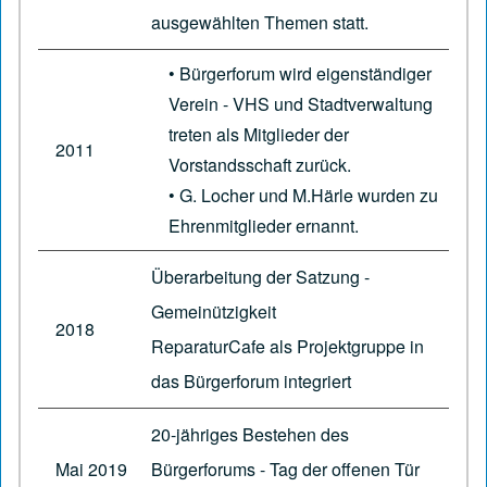
ausgewählten Themen statt.
• Bürgerforum wird eigenständiger
Verein - VHS und Stadtverwaltung
treten als Mitglieder der
2011
Vorstandsschaft zurück.
• G. Locher und M.Härle wurden zu
Ehrenmitglieder ernannt.
Überarbeitung der Satzung -
Gemeinützigkeit
2018
ReparaturCafe als Projektgruppe in
das Bürgerforum integriert
20-jähriges Bestehen des
Mai 2019
Bürgerforums - Tag der offenen Tür