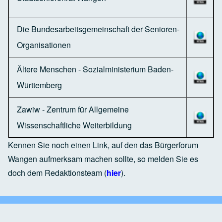
Die Bundesarbeitsgemeinschaft der Senioren-
Organisationen
Ältere Menschen - Sozialministerium Baden-
Württemberg
Zawiw - Zentrum für Allgemeine
Wissenschaftliche Weiterbildung
Kennen Sie noch einen Link, auf den das Bürgerforum
Wangen aufmerksam machen sollte, so melden Sie es
doch dem Redaktionsteam (
hier
).