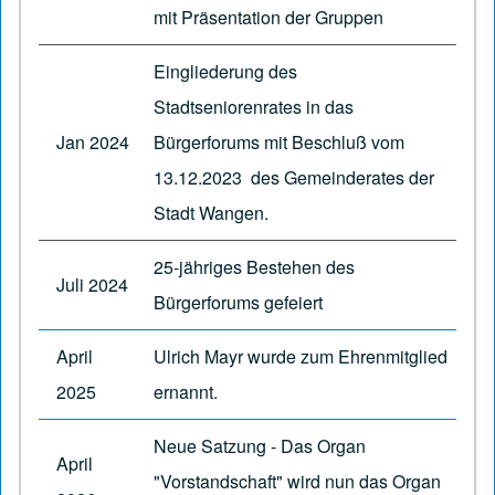
mit Präsentation der Gruppen
Eingliederung des
Stadtseniorenrates in das
Jan 2024
Bürgerforums mit Beschluß vom
13.12.2023 des Gemeinderates der
Stadt Wangen.
25-jähriges Bestehen des
Juli 2024
Bürgerforums gefeiert
April
Ulrich Mayr wurde zum Ehrenmitglied
2025
ernannt.
Neue Satzung - Das Organ
April
"Vorstandschaft" wird nun das Organ