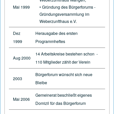
Mai 1999
• Gründung des Bürgerforums -
Gründungsversammlung im
Weberzunfthaus e.V.
Dez
Herausgabe des ersten
1999
Programmheftes
14 Arbeitskreise bestehen schon -
Aug 2000
110 Mitglieder zählt der Verein
Bürgerforum wünscht sich neue
2003
Bleibe
Gemeinerat beschließt eigenes
Mai 2006
Domizil für das Bürgerforum