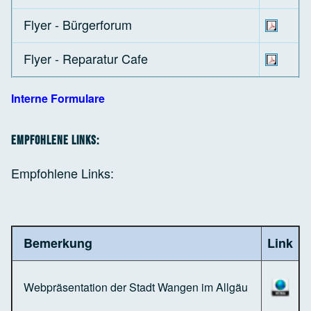
Flyer - Bürgerforum
Flyer - Reparatur Cafe
Interne Formulare
Empfohlene Links:
Empfohlene Links:
Bemerkung
Link
Webpräsentation der Stadt Wangen im Allgäu