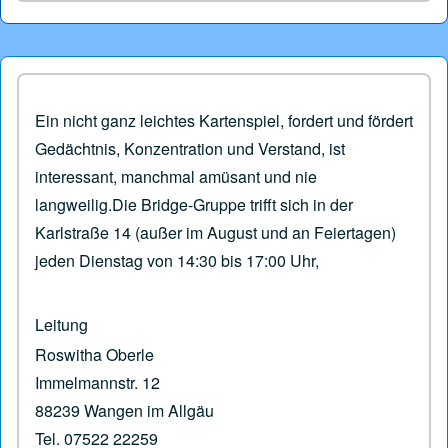
Ein nicht ganz leichtes Kartenspiel, fordert und fördert
Gedächtnis, Konzentration und Verstand, ist
interessant, manchmal amüsant und nie
langweilig.Die Bridge-Gruppe trifft sich in der
Karlstraße 14 (außer im August und an Feiertagen)
jeden Dienstag von 14:30 bis 17:00 Uhr,
Leitung
Roswitha Oberle
Immelmannstr. 12
88239 Wangen im Allgäu
Tel. 07522 22259