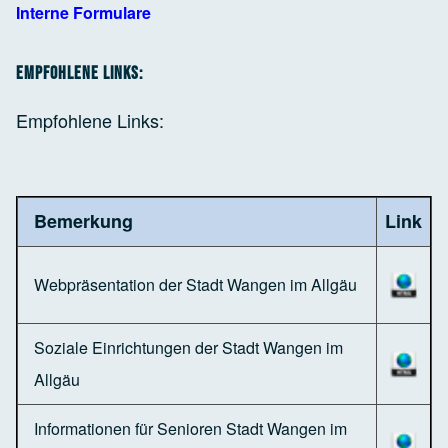
Interne Formulare
Empfohlene Links:
Empfohlene Links:
Bemerkung
Link
Webpräsentation der Stadt Wangen im Allgäu
Soziale Einrichtungen der Stadt Wangen im
Allgäu
Informationen für Senioren Stadt Wangen im