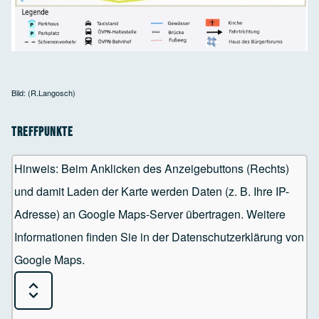
Bild: (R.Langosch)
Treffpunkte
Hinweis: Beim Anklicken des Anzeigebuttons (Rechts)
und damit Laden der Karte werden Daten (z. B. Ihre IP-
Adresse) an Google Maps-Server übertragen. Weitere
Informationen finden Sie in der Datenschutzerklärung von
Google Maps.
Expand or Collapse all sections