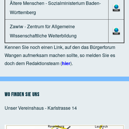
Ältere Menschen - Sozialministerium Baden-
Württemberg
Zawiw - Zentrum für Allgemeine
Wissenschaftliche Weiterbildung
Kennen Sie noch einen Link, auf den das Bürgerforum
Wangen aufmerksam machen sollte, so melden Sie es
doch dem Redaktionsteam (
hier
).
Wo finden Sie uns
Unser Vereinshaus - Karlstrasse 14