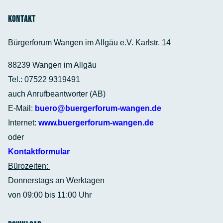
Kontakt
Bürgerforum Wangen im Allgäu e.V. Karlstr. 14
88239 Wangen im Allgäu
Tel.: 07522 9319491
auch Anrufbeantworter (AB)
E-Mail:
buero@buergerforum-wangen.de
Internet:
www.buergerforum-wangen.de
oder
Kontaktformular
Bürozeiten:
Donnerstags an Werktagen
von 09:00 bis 11:00 Uhr