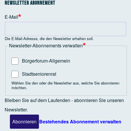
Newsletter Abonnement
E-Mail
Die E-Mail-Adresse, die den Newsletter erhalten soll.
Newsletter-Abonnements verwalten
Bürgerforum-Allgemein
Stadtseniorenrat
Wählen Sie den oder die Newsletter aus, welche Sie abonnieren
möchten.
Bleiben Sie auf dem Laufenden - abonnieren Sie unseren
Newsletter.
Bestehendes Abonnement verwalten