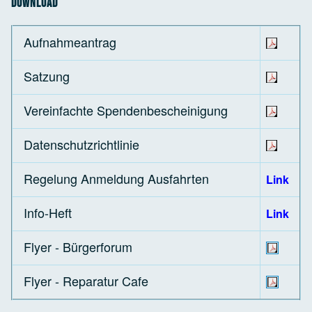
Download
Aufnahmeantrag
Satzung
Vereinfachte Spendenbescheinigung
Datenschutzrichtlinie
Regelung Anmeldung Ausfahrten
Link
Info-Heft
Link
Flyer - Bürgerforum
Flyer - Reparatur Cafe