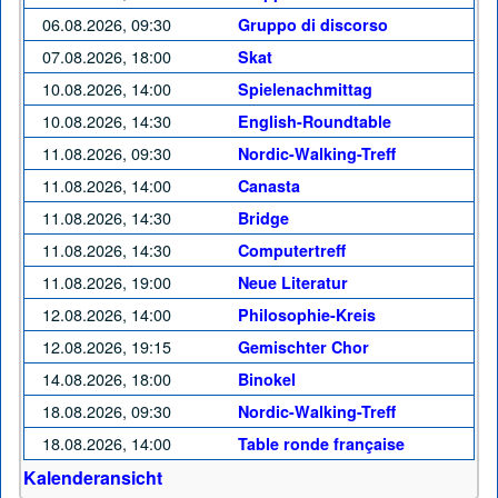
06.08.2026, 09:30
Gruppo di discorso
07.08.2026, 18:00
Skat
10.08.2026, 14:00
Spielenachmittag
10.08.2026, 14:30
English-Roundtable
11.08.2026, 09:30
Nordic-Walking-Treff
11.08.2026, 14:00
Canasta
11.08.2026, 14:30
Bridge
11.08.2026, 14:30
Computertreff
11.08.2026, 19:00
Neue Literatur
12.08.2026, 14:00
Philosophie-Kreis
12.08.2026, 19:15
Gemischter Chor
14.08.2026, 18:00
Binokel
18.08.2026, 09:30
Nordic-Walking-Treff
18.08.2026, 14:00
Table ronde française
Kalenderansicht