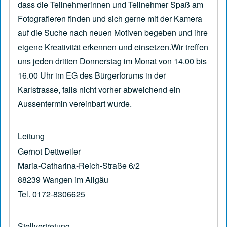
dass die Teilnehmerinnen und Teilnehmer Spaß am
Fotografieren finden und sich gerne mit der Kamera
auf die Suche nach neuen Motiven begeben und ihre
eigene Kreativität erkennen und einsetzen.Wir treffen
uns jeden dritten Donnerstag im Monat von 14.00 bis
16.00 Uhr im EG des Bürgerforums in der
Karlstrasse, falls nicht vorher abweichend ein
Aussentermin vereinbart wurde.
Leitung
Gernot Dettweiler
Maria-Catharina-Reich-Straße 6/2
88239 Wangen im Allgäu
Tel. 0172-8306625
Stellvertretung