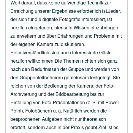
Wert darauf, dass keine aufwendige Technik zur
Erreichung unserer Ergebnisse erforderlich ist.Jeder,
der sich für die digitale Fotografie interessiert, ist
herzlich eingeladen, hier sein Wissen einzubringen,
zu erweitern und über Erfahrungen und Probleme mit
der eigenen Kamera zu diskutieren.
Selbstverständlich sind auch interessierte Gäste
herzlich willkommen.Die Themen richten sich ganz
nach den Bedürfnissen der Gruppe und werden von
den Gruppenteilnehmern gemeinsam festgelegt. Sie
reichen von der Bedienung der Kamera, der Foto-
Archivierung und der Bildbearbeitung bis zur
Erstellung von Foto-Präsentationen (z. B. mit Power-
Point), Fotobüchern u. ä. Natürlich werden die
besprochenen Aufgaben nicht nur theoretisch
erörtert, sondern auch in der Praxis geübt.Ziel ist es,