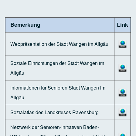
Bemerkung
Link
Webpräsentation der Stadt Wangen im Allgäu
Soziale Einrichtungen der Stadt Wangen im
Allgäu
Informationen für Senioren Stadt Wangen im
Allgäu
Sozialatlas des Landkreises Ravensburg
Netzwerk der Senioren-Initiativen Baden-