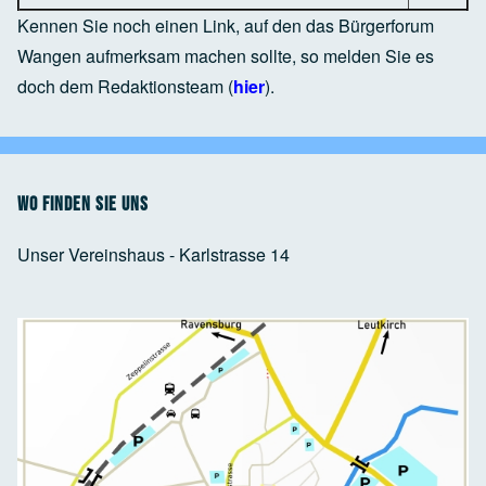
Kennen Sie noch einen Link, auf den das Bürgerforum
Wangen aufmerksam machen sollte, so melden Sie es
doch dem Redaktionsteam (
hier
).
Wo finden Sie uns
Unser Vereinshaus - Karlstrasse 14