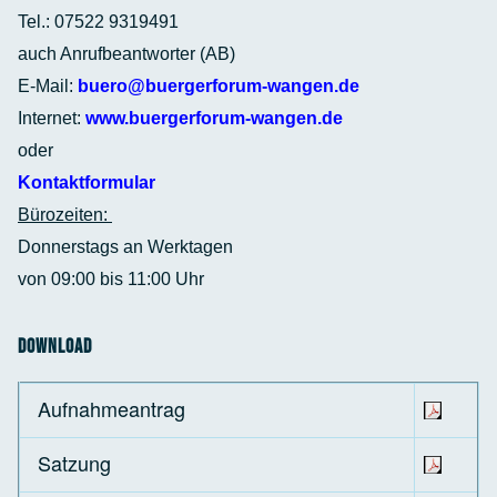
Tel.: 07522 9319491
auch Anrufbeantworter (AB)
E-Mail:
buero@buergerforum-wangen.de
Internet:
www.buergerforum-wangen.de
oder
Kontaktformular
Bürozeiten:
Donnerstags an Werktagen
von 09:00 bis 11:00 Uhr
Download
Aufnahmeantrag
Satzung