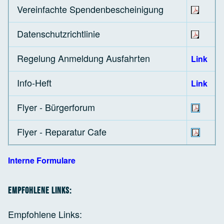
Vereinfachte Spendenbescheinigung
Datenschutzrichtlinie
Regelung Anmeldung Ausfahrten
Link
Info-Heft
Link
Flyer - Bürgerforum
Flyer - Reparatur Cafe
Interne Formulare
Empfohlene Links:
Empfohlene Links: