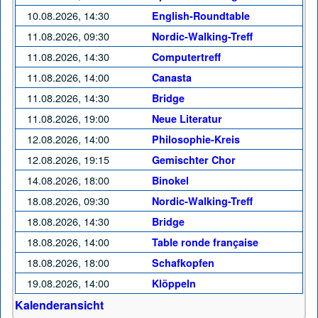
10.08.2026, 14:30
English-Roundtable
11.08.2026, 09:30
Nordic-Walking-Treff
11.08.2026, 14:30
Computertreff
11.08.2026, 14:00
Canasta
11.08.2026, 14:30
Bridge
11.08.2026, 19:00
Neue Literatur
12.08.2026, 14:00
Philosophie-Kreis
12.08.2026, 19:15
Gemischter Chor
14.08.2026, 18:00
Binokel
18.08.2026, 09:30
Nordic-Walking-Treff
18.08.2026, 14:30
Bridge
18.08.2026, 14:00
Table ronde française
18.08.2026, 18:00
Schafkopfen
19.08.2026, 14:00
Klöppeln
Kalenderansicht