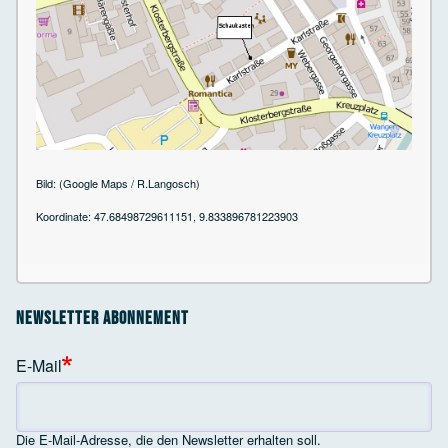
Bild: (Google Maps / R.Langosch)
Koordinate: 47.68498729611151, 9.833896781223903
Newsletter Abonnement
E-Mail
Die E-Mail-Adresse, die den Newsletter erhalten soll.