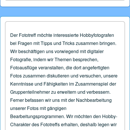
Der Fototreff möchte interessierte Hobbyfotografen
bei Fragen mit Tipps und Tricks zusammen bringen.
Wir beschäftigen uns vorwiegend mit digitaler
Fotografie, indem wir Themen besprechen,
Fotoausflüge veranstalten, die dort angefertigten
Fotos zusammen diskutieren und versuchen, unsere
Kenntnisse und Fähigkeiten im Zusammenspiel der
Gruppenteilnehmer zu erweitern und verbessern.
Ferner befassen wir uns mit der Nachbearbeitung
unserer Fotos mit gängigen
Bearbeitungsprogrammen. Wir möchten den Hobby-
Charakter des Fototreffs erhalten, deshalb legen wir