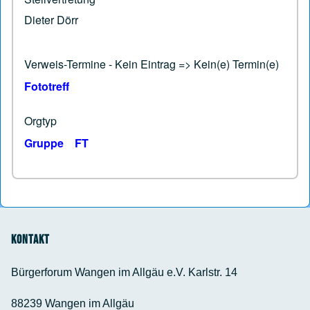
Dieter Dörr
Verweis-Termine - Kein Eintrag => Kein(e) Termin(e)
Fototreff
Orgtyp
Gruppe
FT
Kontakt
Bürgerforum Wangen im Allgäu e.V. Karlstr. 14
88239 Wangen im Allgäu