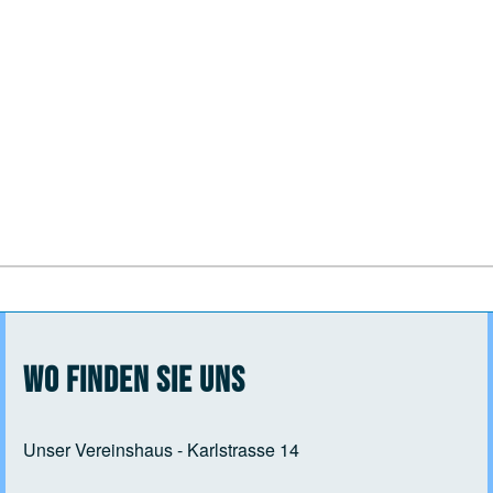
Wo finden Sie uns
Unser Vereinshaus - Karlstrasse 14