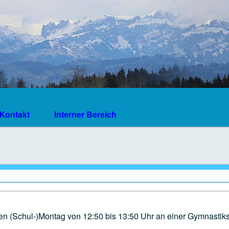
Kontakt
Interner Bereich
en (Schul-)Montag von 12:50 bis 13:50 Uhr an einer Gymnastik