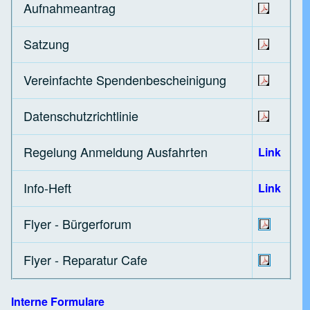
Aufnahmeantrag
Satzung
Vereinfachte Spendenbescheinigung
Datenschutzrichtlinie
Regelung Anmeldung Ausfahrten
Link
Info-Heft
Link
Flyer - Bürgerforum
Flyer - Reparatur Cafe
Interne Formulare