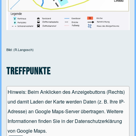
Bild: (R.Langosch)
Treffpunkte
Hinweis: Beim Anklicken des Anzeigebuttons (Rechts)
und damit Laden der Karte werden Daten (z. B. Ihre IP-
Adresse) an Google Maps-Server übertragen. Weitere
Informationen finden Sie in der Datenschutzerklärung
von Google Maps.