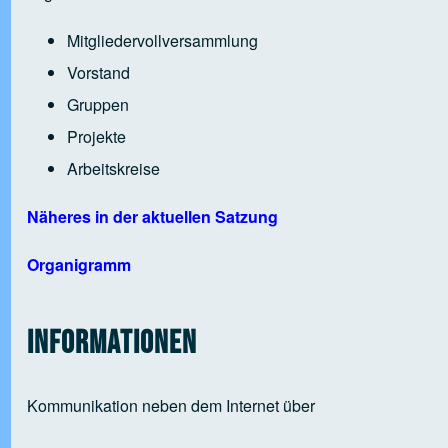
Mitgliedervollversammlung
Vorstand
Gruppen
Projekte
Arbeitskreise
Näheres in der aktuellen Satzung
Organigramm
Informationen
Kommunikation neben dem Internet über