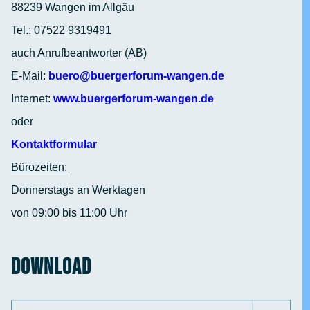
88239 Wangen im Allgäu
Tel.: 07522 9319491
auch Anrufbeantworter (AB)
E-Mail:
buero@buergerforum-wangen.de
Internet:
www.buergerforum-wangen.de
oder
Kontaktformular
Bürozeiten:
Donnerstags an Werktagen
von 09:00 bis 11:00 Uhr
Download