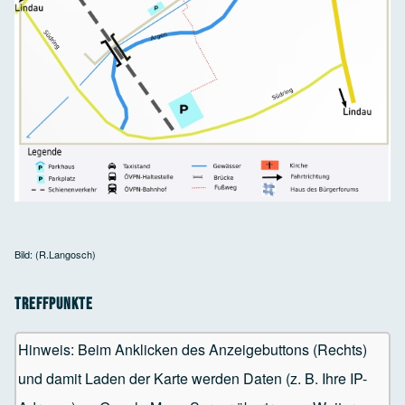
Bild: (R.Langosch)
Treffpunkte
Hinweis: Beim Anklicken des Anzeigebuttons (Rechts)
und damit Laden der Karte werden Daten (z. B. Ihre IP-