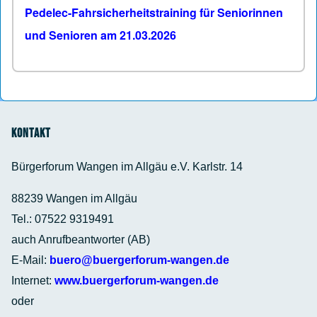
Pedelec-Fahrsicherheitstraining für Seniorinnen
und Senioren am 21.03.2026
Kontakt
Bürgerforum Wangen im Allgäu e.V. Karlstr. 14
88239 Wangen im Allgäu
Tel.: 07522 9319491
auch Anrufbeantworter (AB)
E-Mail:
buero@buergerforum-wangen.de
Internet:
www.buergerforum-wangen.de
oder