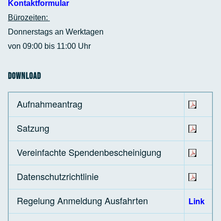
Kontaktformular
Bürozeiten:
Donnerstags an Werktagen
von 09:00 bis 11:00 Uhr
Download
Aufnahmeantrag
Satzung
Vereinfachte Spendenbescheinigung
Datenschutzrichtlinie
Regelung Anmeldung Ausfahrten
Link