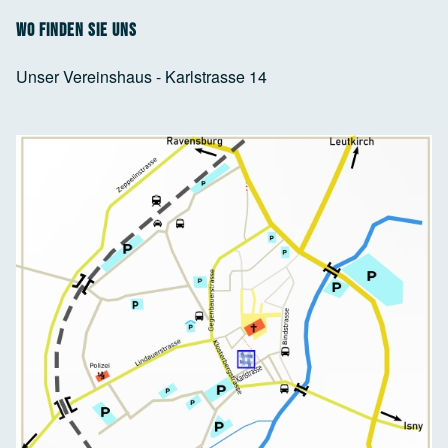
Wo finden Sie uns
Unser Vereinshaus - Karlstrasse 14