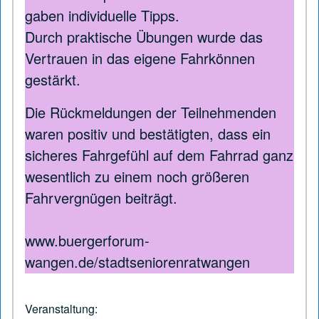
gaben individuelle Tipps.
Durch praktische Übungen wurde das
Vertrauen in das eigene Fahrkönnen
gestärkt.
Die Rückmeldungen der Teilnehmenden
waren positiv und bestätigten, dass ein
sicheres Fahrgefühl auf dem Fahrrad ganz
wesentlich zu einem noch größeren
Fahrvergnügen beiträgt.
www.buergerforum-
wangen.de/stadtseniorenratwangen
Veranstaltung