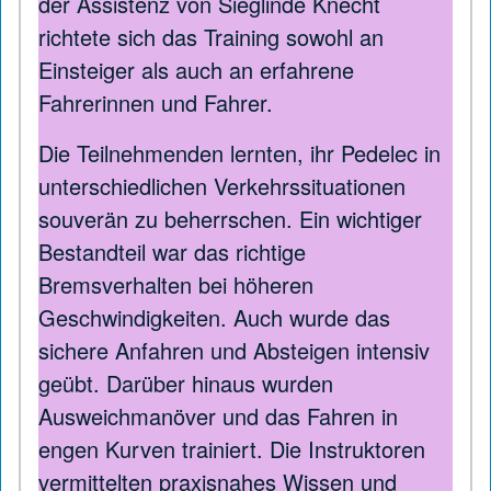
der Assistenz von Sieglinde Knecht
richtete sich das Training sowohl an
Einsteiger als auch an erfahrene
Fahrerinnen und Fahrer.
Die Teilnehmenden lernten, ihr Pedelec in
unterschiedlichen Verkehrssituationen
souverän zu beherrschen. Ein wichtiger
Bestandteil war das richtige
Bremsverhalten bei höheren
Geschwindigkeiten. Auch wurde das
sichere Anfahren und Absteigen intensiv
geübt. Darüber hinaus wurden
Ausweichmanöver und das Fahren in
engen Kurven trainiert. Die Instruktoren
vermittelten praxisnahes Wissen und