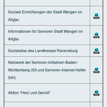
Soziale Einrichtungen der Stadt Wangen im
Allgäu
Informationen für Senioren Stadt Wangen im
Allgäu
Sozialatlas des Landkreises Ravensburg
Netzwerk der Senioren-Initiativen Baden-
Württemberg (SII und Senioren-Internet-Helfer
SIH)
Aktion "Herz und Gemüt"