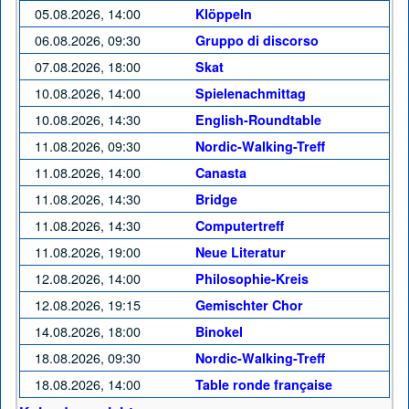
05.08.2026, 14:00
Klöppeln
06.08.2026, 09:30
Gruppo di discorso
07.08.2026, 18:00
Skat
10.08.2026, 14:00
Spielenachmittag
10.08.2026, 14:30
English-Roundtable
11.08.2026, 09:30
Nordic-Walking-Treff
11.08.2026, 14:00
Canasta
11.08.2026, 14:30
Bridge
11.08.2026, 14:30
Computertreff
11.08.2026, 19:00
Neue Literatur
12.08.2026, 14:00
Philosophie-Kreis
12.08.2026, 19:15
Gemischter Chor
14.08.2026, 18:00
Binokel
18.08.2026, 09:30
Nordic-Walking-Treff
18.08.2026, 14:00
Table ronde française