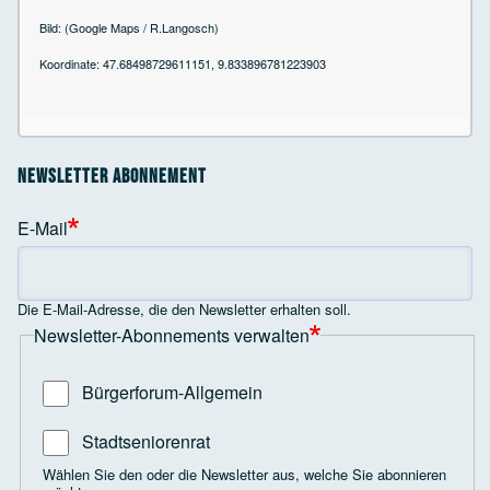
Bild: (Google Maps / R.Langosch)
Koordinate: 47.68498729611151, 9.833896781223903
Newsletter Abonnement
E-Mail
Die E-Mail-Adresse, die den Newsletter erhalten soll.
Newsletter-Abonnements verwalten
Bürgerforum-Allgemein
Stadtseniorenrat
Wählen Sie den oder die Newsletter aus, welche Sie abonnieren