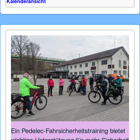
Kalenderansicht
Ein Pedelec-Fahrsicherheitstraining bietet
wichtige Unterstützung für mehr Sicherheit