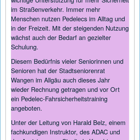
im Straßenverkehr. Immer mehr
Menschen nutzen Pedelecs im Alltag und
in der Freizeit. Mit der steigenden Nutzung
wächst auch der Bedarf an gezielter
Schulung.
Diesem Bedürfnis vieler Seniorinnen und
Senioren hat der Stadtseniorenrat
Wangen im Allgäu auch dieses Jahr
wieder Rechnung getragen und vor Ort
ein Pedelec-Fahrsicherheitstraining
angeboten.
Unter der Leitung von Harald Belz, einem
fachkundigen Instruktor, des ADAC und