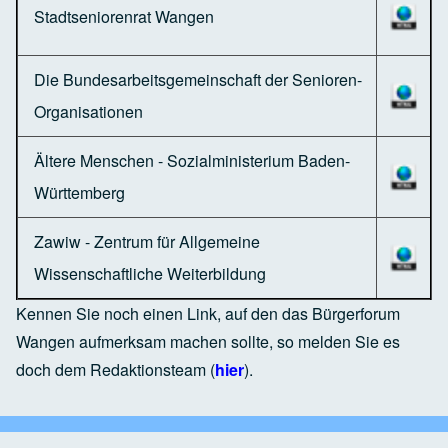
Stadtseniorenrat Wangen
Die Bundesarbeitsgemeinschaft der Senioren-
Organisationen
Ältere Menschen - Sozialministerium Baden-
Württemberg
Zawiw - Zentrum für Allgemeine
Wissenschaftliche Weiterbildung
Kennen Sie noch einen Link, auf den das Bürgerforum
Wangen aufmerksam machen sollte, so melden Sie es
doch dem Redaktionsteam (
hier
).