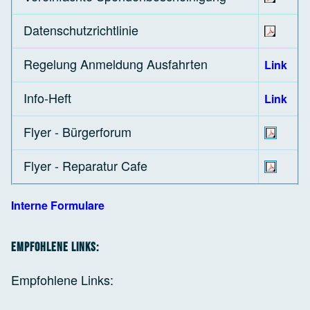
Datenschutzrichtlinie
Regelung Anmeldung Ausfahrten
Link
Info-Heft
Link
Flyer - Bürgerforum
Flyer - Reparatur Cafe
Interne Formulare
Empfohlene Links:
Empfohlene Links: