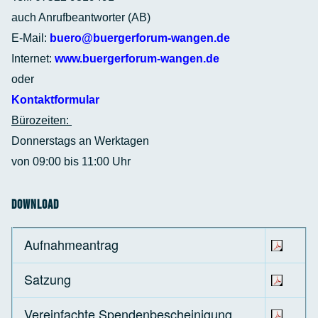
auch Anrufbeantworter (AB)
E-Mail:
buero@buergerforum-wangen.de
Internet:
www.buergerforum-wangen.de
oder
Kontaktformular
Bürozeiten:
Donnerstags an Werktagen
von 09:00 bis 11:00 Uhr
Download
Aufnahmeantrag
Satzung
Vereinfachte Spendenbescheinigung