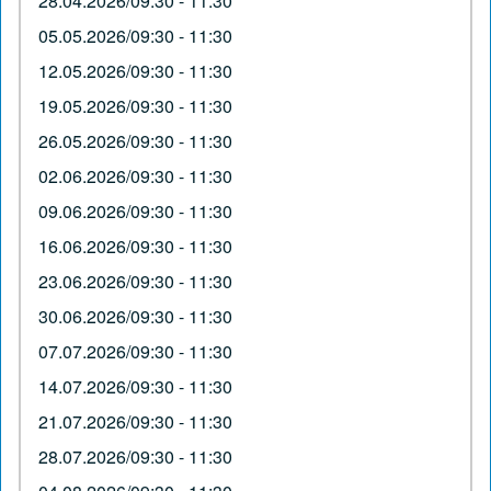
28.04.2026/09:30 - 11:30
05.05.2026/09:30 - 11:30
12.05.2026/09:30 - 11:30
19.05.2026/09:30 - 11:30
26.05.2026/09:30 - 11:30
02.06.2026/09:30 - 11:30
09.06.2026/09:30 - 11:30
16.06.2026/09:30 - 11:30
23.06.2026/09:30 - 11:30
30.06.2026/09:30 - 11:30
07.07.2026/09:30 - 11:30
14.07.2026/09:30 - 11:30
21.07.2026/09:30 - 11:30
28.07.2026/09:30 - 11:30