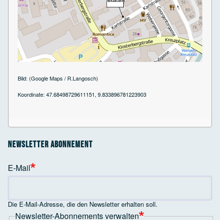
Bild: (Google Maps / R.Langosch)
Koordinate: 47.68498729611151, 9.833896781223903
Newsletter Abonnement
E-Mail
Die E-Mail-Adresse, die den Newsletter erhalten soll.
Newsletter-Abonnements verwalten