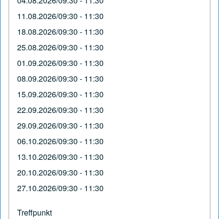
04.08.2026/09:30 - 11:30
11.08.2026/09:30 - 11:30
18.08.2026/09:30 - 11:30
25.08.2026/09:30 - 11:30
01.09.2026/09:30 - 11:30
08.09.2026/09:30 - 11:30
15.09.2026/09:30 - 11:30
22.09.2026/09:30 - 11:30
29.09.2026/09:30 - 11:30
06.10.2026/09:30 - 11:30
13.10.2026/09:30 - 11:30
20.10.2026/09:30 - 11:30
27.10.2026/09:30 - 11:30
Treffpunkt