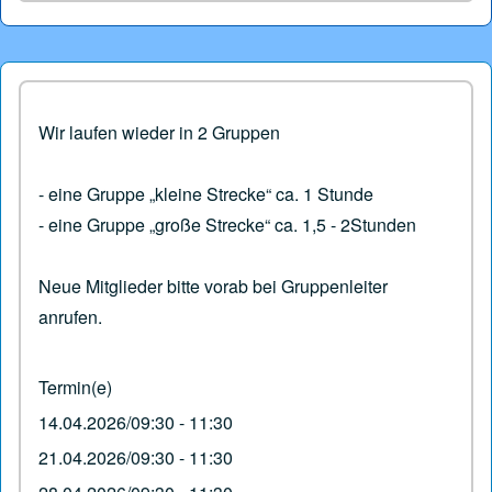
Wir laufen wieder in 2 Gruppen
- eine Gruppe „kleine Strecke“ ca. 1 Stunde
- eine Gruppe „große Strecke“ ca. 1,5 - 2Stunden
Neue Mitglieder bitte vorab bei Gruppenleiter
anrufen.
Termin(e)
14.04.2026/09:30 - 11:30
21.04.2026/09:30 - 11:30