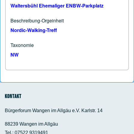
Waltersbühl Ehemaliger ENBW-Parkplatz
Beschreibung-Orgeinheit
Nordic-Walking-Treff
Taxonomie
NW
Kontakt
Bürgerforum Wangen im Allgäu e.V. Karlstr. 14
88239 Wangen im Allgäu
Tel.: 07522 9319491