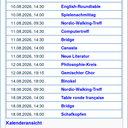
10.08.2026, 14:30
English-Roundtable
10.08.2026, 14:00
Spielenachmittag
11.08.2026, 09:30
Nordic-Walking-Treff
11.08.2026, 14:30
Computertreff
11.08.2026, 14:30
Bridge
11.08.2026, 14:00
Canasta
11.08.2026, 19:00
Neue Literatur
12.08.2026, 14:00
Philosophie-Kreis
12.08.2026, 19:15
Gemischter Chor
14.08.2026, 18:00
Binokel
18.08.2026, 09:30
Nordic-Walking-Treff
18.08.2026, 14:00
Table ronde française
18.08.2026, 14:30
Bridge
18.08.2026, 18:00
Schafkopfen
Kalenderansicht