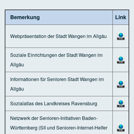
Bemerkung
Link
Webpräsentation der Stadt Wangen im Allgäu
Soziale Einrichtungen der Stadt Wangen im
Allgäu
Informationen für Senioren Stadt Wangen im
Allgäu
Sozialatlas des Landkreises Ravensburg
Netzwerk der Senioren-Initiativen Baden-
Württemberg (SII und Senioren-Internet-Helfer