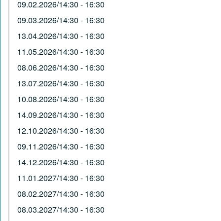
09.02.2026/14:30 - 16:30
09.03.2026/14:30 - 16:30
13.04.2026/14:30 - 16:30
11.05.2026/14:30 - 16:30
08.06.2026/14:30 - 16:30
13.07.2026/14:30 - 16:30
10.08.2026/14:30 - 16:30
14.09.2026/14:30 - 16:30
12.10.2026/14:30 - 16:30
09.11.2026/14:30 - 16:30
14.12.2026/14:30 - 16:30
11.01.2027/14:30 - 16:30
08.02.2027/14:30 - 16:30
08.03.2027/14:30 - 16:30