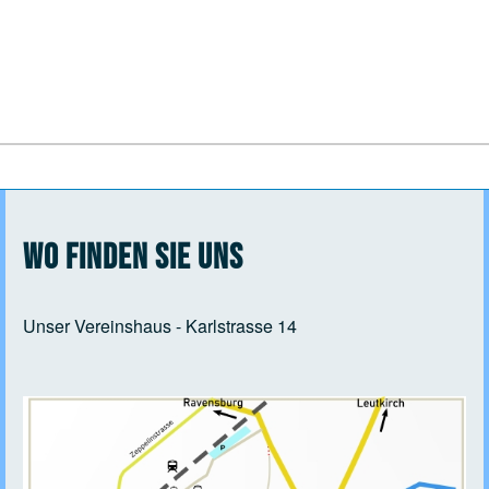
Wo finden Sie uns
Unser Vereinshaus - Karlstrasse 14