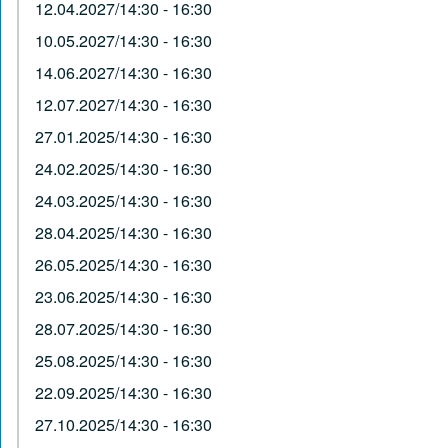
12.04.2027/14:30 - 16:30
10.05.2027/14:30 - 16:30
14.06.2027/14:30 - 16:30
12.07.2027/14:30 - 16:30
27.01.2025/14:30 - 16:30
24.02.2025/14:30 - 16:30
24.03.2025/14:30 - 16:30
28.04.2025/14:30 - 16:30
26.05.2025/14:30 - 16:30
23.06.2025/14:30 - 16:30
28.07.2025/14:30 - 16:30
25.08.2025/14:30 - 16:30
22.09.2025/14:30 - 16:30
27.10.2025/14:30 - 16:30