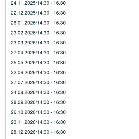
24.11.2025/14:30 - 16:30
22.12.2025/14:30 - 16:30
26.01.2026/14:30 - 16:30
23.02.2026/14:30 - 16:30
23.03.2026/14:30 - 16:30
27.04.2026/14:30 - 16:30
25.05.2026/14:30 - 16:30
22.06.2026/14:30 - 16:30
27.07.2026/14:30 - 16:30
24.08.2026/14:30 - 16:30
28.09.2026/14:30 - 16:30
26.10.2026/14:30 - 16:30
23.11.2026/14:30 - 16:30
28.12.2026/14:30 - 16:30