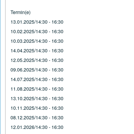
Termin(e)
13.01.2025/14:30 - 16:30
10.02.2025/14:30 - 16:30
10.03.2025/14:30 - 16:30
14.04.2025/14:30 - 16:30
12.05.2025/14:30 - 16:30
09.06.2025/14:30 - 16:30
14.07.2025/14:30 - 16:30
11.08.2025/14:30 - 16:30
13.10.2025/14:30 - 16:30
10.11.2025/14:30 - 16:30
08.12.2025/14:30 - 16:30
12.01.2026/14:30 - 16:30