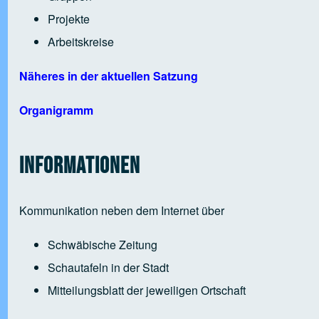
Projekte
Arbeitskreise
Näheres in der aktuellen Satzung
Organigramm
Informationen
Kommunikation neben dem Internet über
Schwäbische Zeitung
Schautafeln in der Stadt
Mitteilungsblatt der jeweiligen Ortschaft