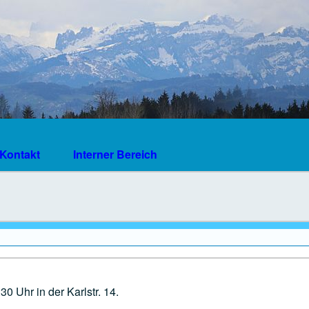
Kontakt
Interner Bereich
0 Uhr in der Karlstr. 14.