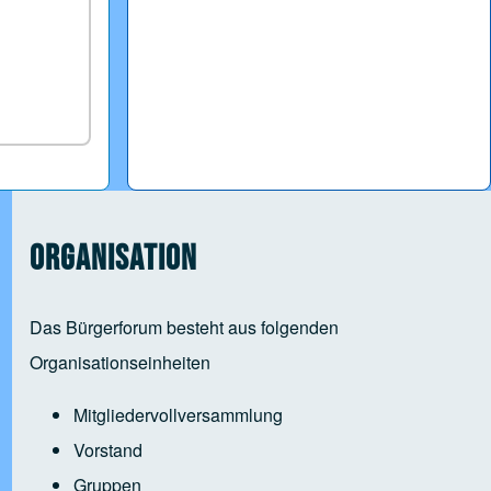
Organisation
Das Bürgerforum besteht aus folgenden
Organisationseinheiten
Mitgliedervollversammlung
Vorstand
Gruppen