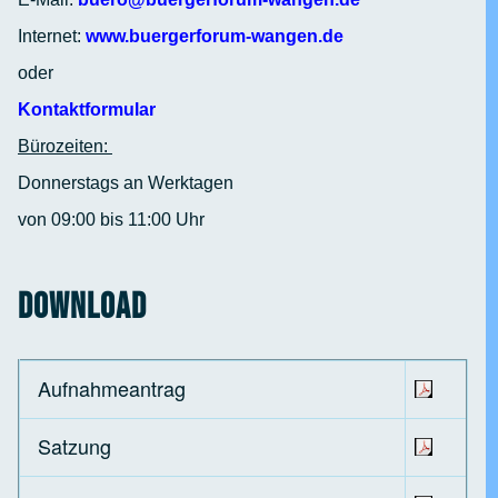
Internet:
www.buergerforum-wangen.de
oder
Kontaktformular
Bürozeiten:
Donnerstags an Werktagen
von 09:00 bis 11:00 Uhr
Download
Aufnahmeantrag
Satzung