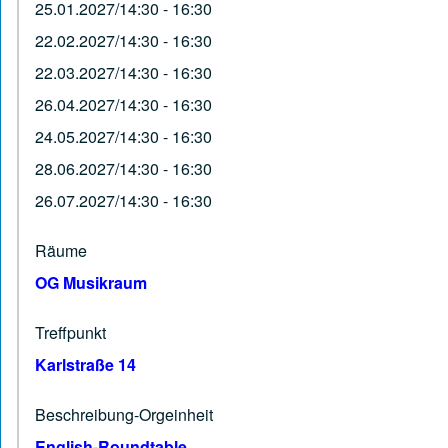
25.01.2027/14:30 - 16:30
22.02.2027/14:30 - 16:30
22.03.2027/14:30 - 16:30
26.04.2027/14:30 - 16:30
24.05.2027/14:30 - 16:30
28.06.2027/14:30 - 16:30
26.07.2027/14:30 - 16:30
Räume
OG Musikraum
Treffpunkt
Karlstraße 14
Beschreibung-Orgeinheit
English-Roundtable