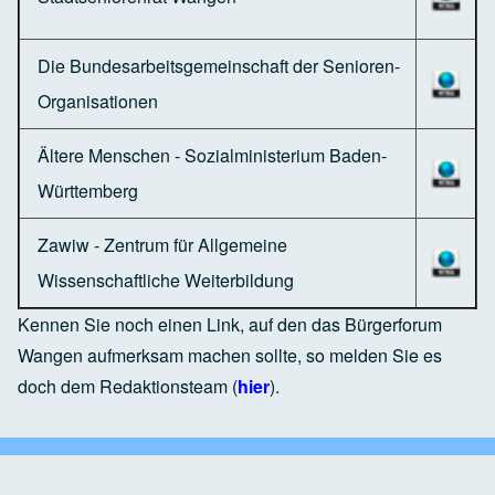
Die Bundesarbeitsgemeinschaft der Senioren-
Organisationen
Ältere Menschen - Sozialministerium Baden-
Württemberg
Zawiw - Zentrum für Allgemeine
Wissenschaftliche Weiterbildung
Kennen Sie noch einen Link, auf den das Bürgerforum
Wangen aufmerksam machen sollte, so melden Sie es
doch dem Redaktionsteam (
hier
).