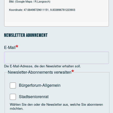
Bild: (Google Maps / R.Langosch)
Koordinate: 47.68498729611151, 9.833896781223903
Newsletter Abonnement
E-Mail
Die E-Mail-Adresse, die den Newsletter erhalten soll.
Newsletter-Abonnements verwalten
Bürgerforum-Allgemein
Stadtseniorenrat
Wählen Sie den oder die Newsletter aus, welche Sie abonnieren
möchten.