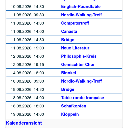
10.08.2026, 14:30
English-Roundtable
11.08.2026, 09:30
Nordic-Walking-Treff
11.08.2026, 14:30
Computertreff
11.08.2026, 14:00
Canasta
11.08.2026, 14:30
Bridge
11.08.2026, 19:00
Neue Literatur
12.08.2026, 14:00
Philosophie-Kreis
12.08.2026, 19:15
Gemischter Chor
14.08.2026, 18:00
Binokel
18.08.2026, 09:30
Nordic-Walking-Treff
18.08.2026, 14:30
Bridge
18.08.2026, 14:00
Table ronde française
18.08.2026, 18:00
Schafkopfen
19.08.2026, 14:00
Klöppeln
Kalenderansicht