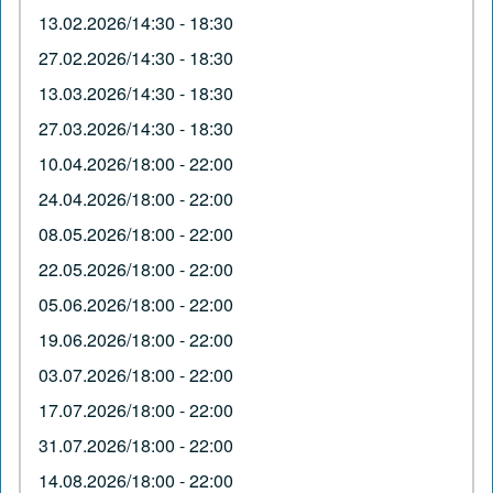
13.02.2026/14:30 - 18:30
27.02.2026/14:30 - 18:30
13.03.2026/14:30 - 18:30
27.03.2026/14:30 - 18:30
10.04.2026/18:00 - 22:00
24.04.2026/18:00 - 22:00
08.05.2026/18:00 - 22:00
22.05.2026/18:00 - 22:00
05.06.2026/18:00 - 22:00
19.06.2026/18:00 - 22:00
03.07.2026/18:00 - 22:00
17.07.2026/18:00 - 22:00
31.07.2026/18:00 - 22:00
14.08.2026/18:00 - 22:00