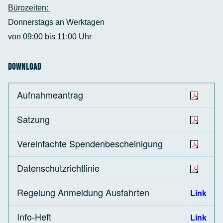
Bürozeiten:
Donnerstags an Werktagen
von 09:00 bis 11:00 Uhr
Download
Aufnahmeantrag
Satzung
Vereinfachte Spendenbescheinigung
Datenschutzrichtlinie
Regelung Anmeldung Ausfahrten
Link
Info-Heft
Link