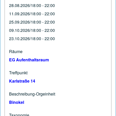
28.08.2026/18:00 - 22:00
11.09.2026/18:00 - 22:00
25.09.2026/18:00 - 22:00
09.10.2026/18:00 - 22:00
23.10.2026/18:00 - 22:00
Räume
EG Aufenthaltsraum
Treffpunkt
Karlstraße 14
Beschreibung-Orgeinheit
Binokel
Taxonomie