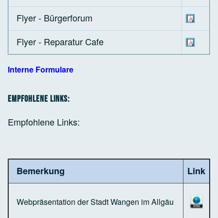
Flyer - Bürgerforum
Flyer - Reparatur Cafe
Interne Formulare
Empfohlene Links:
Empfohlene Links:
Bemerkung
Link
Webpräsentation der Stadt Wangen im Allgäu