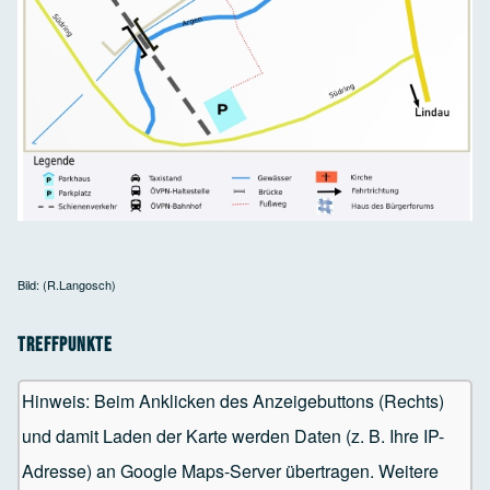
Bild: (R.Langosch)
Treffpunkte
Hinweis: Beim Anklicken des Anzeigebuttons (Rechts)
und damit Laden der Karte werden Daten (z. B. Ihre IP-
Adresse) an Google Maps-Server übertragen. Weitere