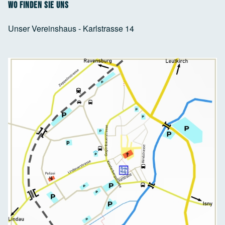
Wo finden Sie uns
Unser Vereinshaus - Karlstrasse 14