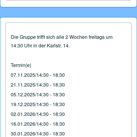
Die Gruppe trifft sich alle 2 Wochen freitags um
14:30 Uhr in der Karlstr. 14.
Termin(e)
07.11.2025/14:30 - 18:30
21.11.2025/14:30 - 18:30
05.12.2025/14:30 - 18:30
19.12.2025/14:30 - 18:30
02.01.2026/14:30 - 18:30
16.01.2026/14:30 - 18:30
30.01.2026/14:30 - 18:30