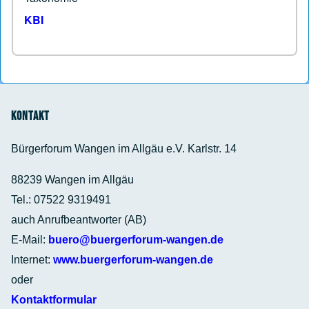
KBI
Kontakt
Bürgerforum Wangen im Allgäu e.V. Karlstr. 14
88239 Wangen im Allgäu
Tel.: 07522 9319491
auch Anrufbeantworter (AB)
E-Mail:
buero@buergerforum-wangen.de
Internet:
www.buergerforum-wangen.de
oder
Kontaktformular