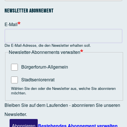
Newsletter Abonnement
E-Mail
Die E-Mail-Adresse, die den Newsletter erhalten soll.
Newsletter-Abonnements verwalten
Bürgerforum-Allgemein
Stadtseniorenrat
Wählen Sie den oder die Newsletter aus, welche Sie abonnieren
möchten.
Bleiben Sie auf dem Laufenden - abonnieren Sie unseren
Newsletter.
Bestehendes Abonnement verwalten