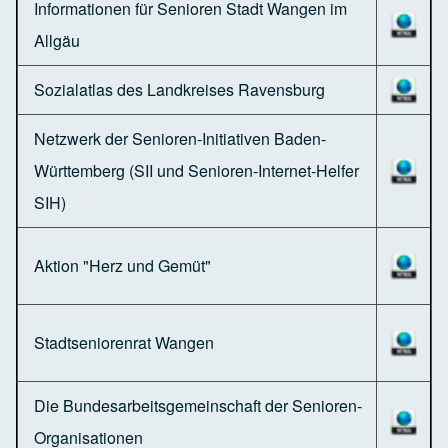
Informationen für Senioren Stadt Wangen im
Allgäu
Sozialatlas des Landkreises Ravensburg
Netzwerk der Senioren-Initiativen Baden-
Württemberg (SII und Senioren-Internet-Helfer
SIH)
Aktion "Herz und Gemüt"
Stadtseniorenrat Wangen
Die Bundesarbeitsgemeinschaft der Senioren-
Organisationen