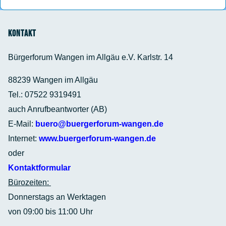
Kontakt
Bürgerforum Wangen im Allgäu e.V. Karlstr. 14
88239 Wangen im Allgäu
Tel.: 07522 9319491
auch Anrufbeantworter (AB)
E-Mail:
buero@buergerforum-wangen.de
Internet:
www.buergerforum-wangen.de
oder
Kontaktformular
Bürozeiten:
Donnerstags an Werktagen
von 09:00 bis 11:00 Uhr