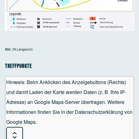
Bild: (R.Langosch)
Treffpunkte
Hinweis: Beim Anklicken des Anzeigebuttons (Rechts)
und damit Laden der Karte werden Daten (z. B. Ihre IP-
Adresse) an Google Maps-Server übertragen. Weitere
Informationen finden Sie in der Datenschutzerklärung von
Google Maps.
Expand or Collapse all sections