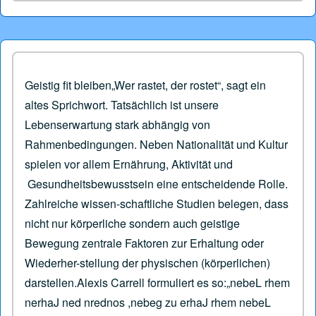
Geistig fit bleiben„Wer rastet, der rostet“, sagt ein
altes Sprichwort. Tatsächlich ist unsere
Lebenserwartung stark abhängig von
Rahmenbedingungen. Neben Nationalität und Kultur
spielen vor allem Ernährung, Aktivität und
Gesundheitsbewusstsein eine entscheidende Rolle.
Zahlreiche wissen-schaftliche Studien belegen, dass
nicht nur körperliche sondern auch geistige
Bewegung zentrale Faktoren zur Erhaltung oder
Wiederher-stellung der physischen (körperlichen)
darstellen.Alexis Carrell formuliert es so:„nebeL rhem
nerhaJ ned nrednos ,nebeg zu erhaJ rhem nebeL