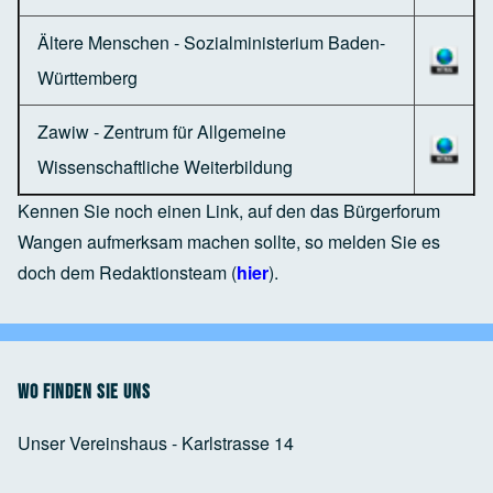
Ältere Menschen - Sozialministerium Baden-
Württemberg
Zawiw - Zentrum für Allgemeine
Wissenschaftliche Weiterbildung
Kennen Sie noch einen Link, auf den das Bürgerforum
Wangen aufmerksam machen sollte, so melden Sie es
doch dem Redaktionsteam (
hier
).
Wo finden Sie uns
Unser Vereinshaus - Karlstrasse 14