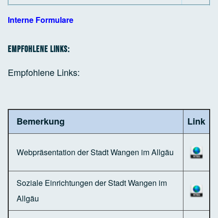
Interne Formulare
Empfohlene Links:
Empfohlene Links:
Bemerkung
Link
Webpräsentation der Stadt Wangen im Allgäu
Soziale Einrichtungen der Stadt Wangen im
Allgäu