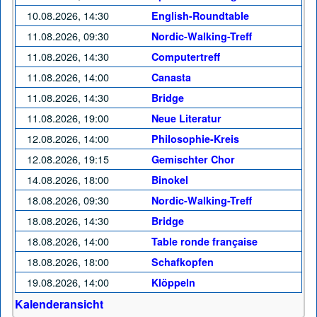
10.08.2026, 14:30
English-Roundtable
11.08.2026, 09:30
Nordic-Walking-Treff
11.08.2026, 14:30
Computertreff
11.08.2026, 14:00
Canasta
11.08.2026, 14:30
Bridge
11.08.2026, 19:00
Neue Literatur
12.08.2026, 14:00
Philosophie-Kreis
12.08.2026, 19:15
Gemischter Chor
14.08.2026, 18:00
Binokel
18.08.2026, 09:30
Nordic-Walking-Treff
18.08.2026, 14:30
Bridge
18.08.2026, 14:00
Table ronde française
18.08.2026, 18:00
Schafkopfen
19.08.2026, 14:00
Klöppeln
Kalenderansicht