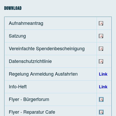
Download
Aufnahmeantrag
Satzung
Vereinfachte Spendenbescheinigung
Datenschutzrichtlinie
Regelung Anmeldung Ausfahrten
Link
Info-Heft
Link
Flyer - Bürgerforum
Flyer - Reparatur Cafe