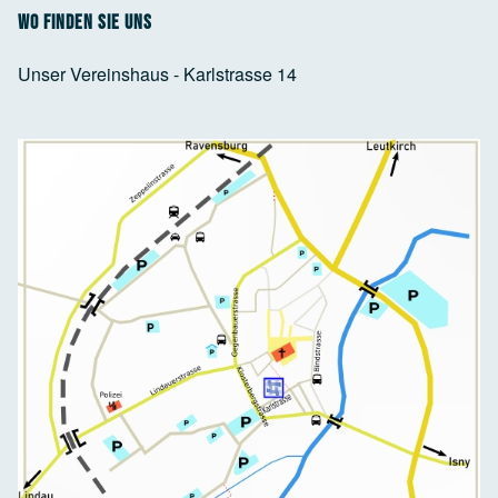
Wo finden Sie uns
Unser Vereinshaus - Karlstrasse 14