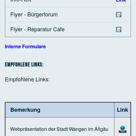
Flyer - Bürgerforum
Flyer - Reparatur Cafe
Interne Formulare
Empfohlene Links:
Empfohlene Links:
Bemerkung
Link
Webpräsentation der Stadt Wangen im Allgäu