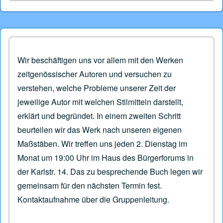
Wir beschäftigen uns vor allem mit den Werken
zeitgenössischer Autoren und versuchen zu
verstehen, welche Probleme unserer Zeit der
jeweilige Autor mit welchen Stilmitteln darstellt,
erklärt und begründet. In einem zweiten Schritt
beurteilen wir das Werk nach unseren eigenen
Maßstäben. Wir treffen uns jeden 2. Dienstag im
Monat um 19:00 Uhr im Haus des Bürger­forums in
der Karlstr. 14. Das zu besprechende Buch legen wir
gemeinsam für den nächsten Termin fest.
Kontaktaufnahme über die Gruppenleitung.