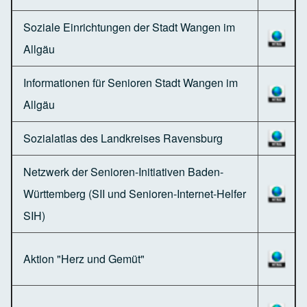
Soziale Einrichtungen der Stadt Wangen im
Allgäu
Informationen für Senioren Stadt Wangen im
Allgäu
Sozialatlas des Landkreises Ravensburg
Netzwerk der Senioren-Initiativen Baden-
Württemberg (SII und Senioren-Internet-Helfer
SIH)
Aktion "Herz und Gemüt"