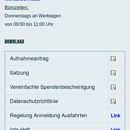
Bürozeiten:
Donnerstags an Werktagen
von 09:00 bis 11:00 Uhr
Download
Aufnahmeantrag
Satzung
Vereinfachte Spendenbescheinigung
Datenschutzrichtlinie
Regelung Anmeldung Ausfahrten
Link
Info-Heft
Link