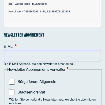
Bild: (Google Maps / R.Langosch)
Koordinate: 47.68498729611151, 9.833896781223903
Newsletter Abonnement
E-Mail
Die E-Mail-Adresse, die den Newsletter erhalten soll.
Newsletter-Abonnements verwalten
Bürgerforum-Allgemein
Stadtseniorenrat
Wählen Sie den oder die Newsletter aus, welche Sie abonnieren
möchten.