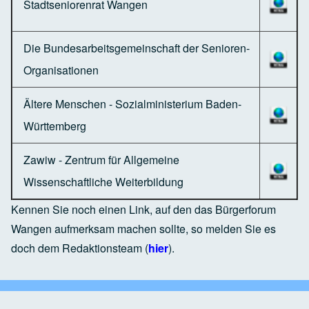
Stadtseniorenrat Wangen
Die Bundesarbeitsgemeinschaft der Senioren-
Organisationen
Ältere Menschen - Sozialministerium Baden-
Württemberg
Zawiw - Zentrum für Allgemeine
Wissenschaftliche Weiterbildung
Kennen Sie noch einen Link, auf den das Bürgerforum
Wangen aufmerksam machen sollte, so melden Sie es
doch dem Redaktionsteam (
hier
).