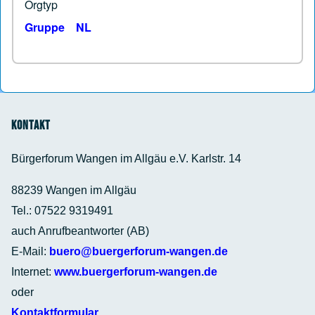
Orgtyp
Gruppe
NL
Kontakt
Bürgerforum Wangen im Allgäu e.V. Karlstr. 14
88239 Wangen im Allgäu
Tel.: 07522 9319491
auch Anrufbeantworter (AB)
E-Mail:
buero@buergerforum-wangen.de
Internet:
www.buergerforum-wangen.de
oder
Kontaktformular