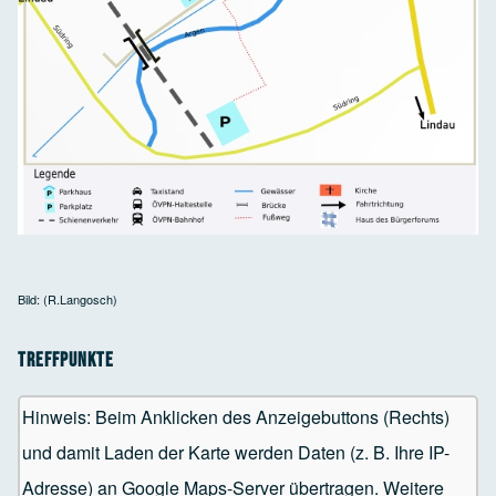
Bild: (R.Langosch)
Treffpunkte
Hinweis: Beim Anklicken des Anzeigebuttons (Rechts)
und damit Laden der Karte werden Daten (z. B. Ihre IP-
Adresse) an Google Maps-Server übertragen. Weitere