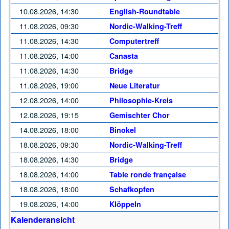
10.08.2026, 14:30
English-Roundtable
11.08.2026, 09:30
Nordic-Walking-Treff
11.08.2026, 14:30
Computertreff
11.08.2026, 14:00
Canasta
11.08.2026, 14:30
Bridge
11.08.2026, 19:00
Neue Literatur
12.08.2026, 14:00
Philosophie-Kreis
12.08.2026, 19:15
Gemischter Chor
14.08.2026, 18:00
Binokel
18.08.2026, 09:30
Nordic-Walking-Treff
18.08.2026, 14:30
Bridge
18.08.2026, 14:00
Table ronde française
18.08.2026, 18:00
Schafkopfen
19.08.2026, 14:00
Klöppeln
Kalenderansicht