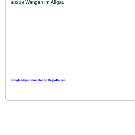
88239 Wangen im Allgäu
Google Maps Generator
by
RegioHelden