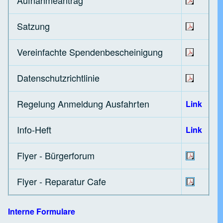
Aufnahmeantrag
Satzung
Vereinfachte Spendenbescheinigung
Datenschutzrichtlinie
Regelung Anmeldung Ausfahrten
Link
Info-Heft
Link
Flyer - Bürgerforum
Flyer - Reparatur Cafe
Interne Formulare