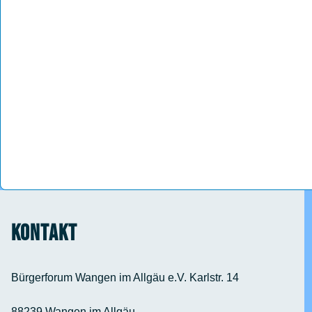
Kontakt
Bürgerforum Wangen im Allgäu e.V. Karlstr. 14
88239 Wangen im Allgäu