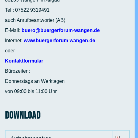
Tel.: 07522 9319491
auch Anrufbeantworter (AB)
E-Mail:
buero@buergerforum-wangen.de
Internet:
www.buergerforum-wangen.de
oder
Kontaktformular
Bürozeiten:
Donnerstags an Werktagen
von 09:00 bis 11:00 Uhr
Download