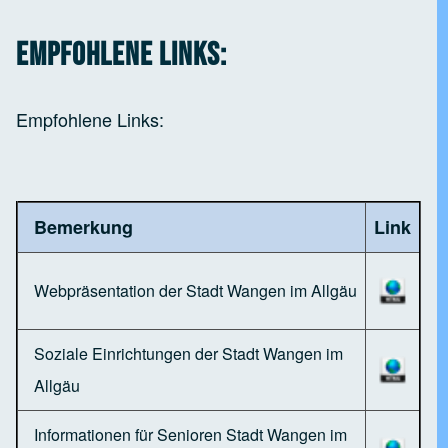
Empfohlene Links:
Empfohlene Links:
Bemerkung
Link
Webpräsentation der Stadt Wangen im Allgäu
Soziale Einrichtungen der Stadt Wangen im
Allgäu
Informationen für Senioren Stadt Wangen im