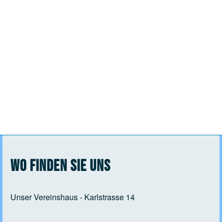
Wo finden Sie uns
Unser Vereinshaus - Karlstrasse 14