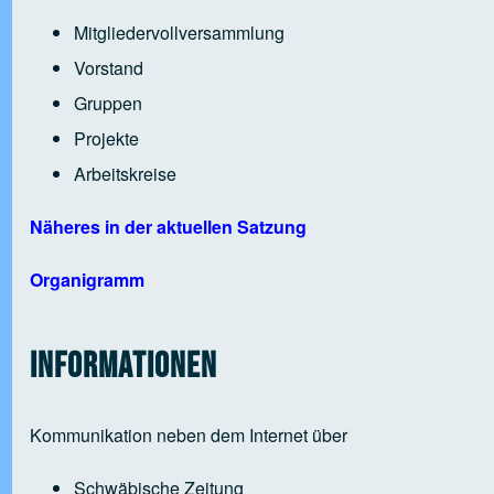
Mitgliedervollversammlung
Vorstand
Gruppen
Projekte
Arbeitskreise
Näheres in der aktuellen Satzung
Organigramm
Informationen
Kommunikation neben dem Internet über
Schwäbische Zeitung