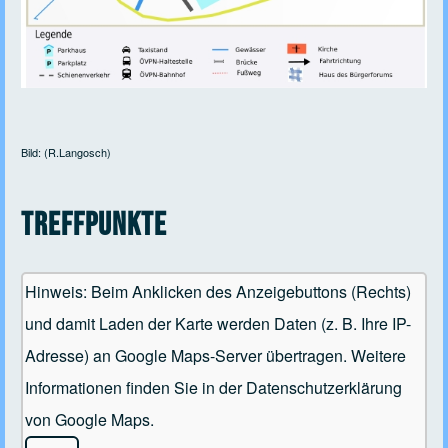
Bild: (R.Langosch)
Treffpunkte
Hinweis: Beim Anklicken des Anzeigebuttons (Rechts)
und damit Laden der Karte werden Daten (z. B. Ihre IP-
Adresse) an Google Maps-Server übertragen. Weitere
Informationen finden Sie in der Datenschutzerklärung
von Google Maps.