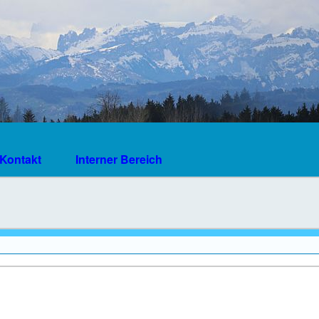
Kontakt
Interner Bereich