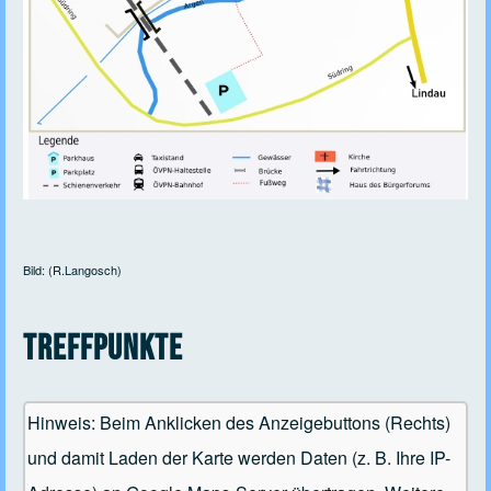
Bild: (R.Langosch)
Treffpunkte
Hinweis: Beim Anklicken des Anzeigebuttons (Rechts)
und damit Laden der Karte werden Daten (z. B. Ihre IP-