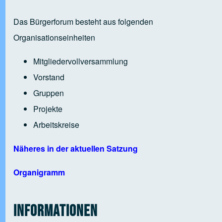
Das Bürgerforum besteht aus folgenden
Organisationseinheiten
Mitgliedervollversammlung
Vorstand
Gruppen
Projekte
Arbeitskreise
Näheres in der aktuellen Satzung
Organigramm
Informationen