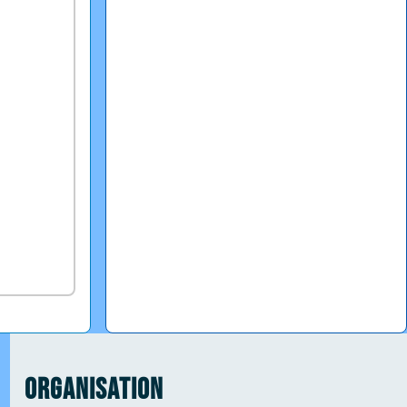
Organisation