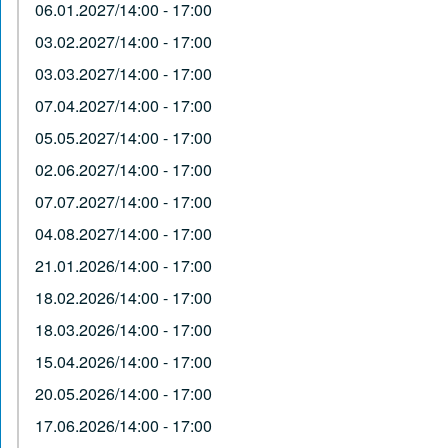
06.01.2027/14:00 - 17:00
03.02.2027/14:00 - 17:00
03.03.2027/14:00 - 17:00
07.04.2027/14:00 - 17:00
05.05.2027/14:00 - 17:00
02.06.2027/14:00 - 17:00
07.07.2027/14:00 - 17:00
04.08.2027/14:00 - 17:00
21.01.2026/14:00 - 17:00
18.02.2026/14:00 - 17:00
18.03.2026/14:00 - 17:00
15.04.2026/14:00 - 17:00
20.05.2026/14:00 - 17:00
17.06.2026/14:00 - 17:00