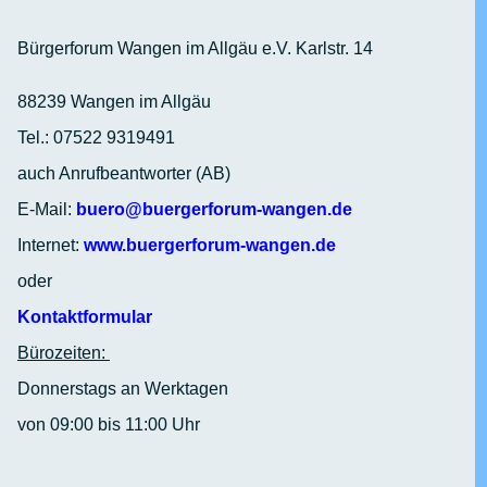
Bürgerforum Wangen im Allgäu e.V. Karlstr. 14
88239 Wangen im Allgäu
Tel.: 07522 9319491
auch Anrufbeantworter (AB)
E-Mail:
buero@buergerforum-wangen.de
Internet:
www.buergerforum-wangen.de
oder
Kontaktformular
Bürozeiten:
Donnerstags an Werktagen
von 09:00 bis 11:00 Uhr