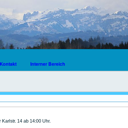
Kontakt
Interner Bereich
 Karlstr. 14 ab 14:00 Uhr.