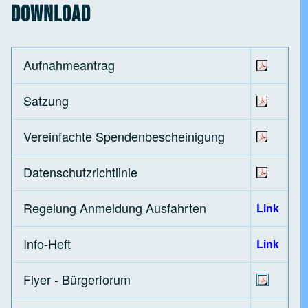
Download
Aufnahmeantrag
Satzung
Vereinfachte Spendenbescheinigung
Datenschutzrichtlinie
Regelung Anmeldung Ausfahrten
Link
Info-Heft
Link
Flyer - Bürgerforum