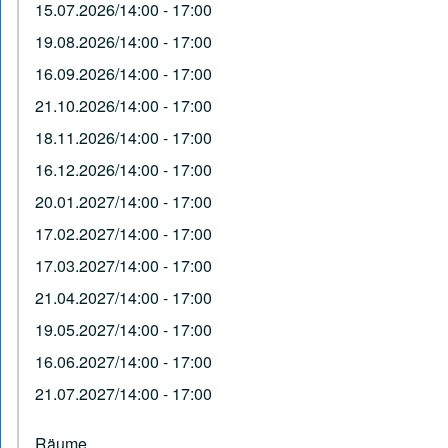
15.07.2026/14:00 - 17:00
19.08.2026/14:00 - 17:00
16.09.2026/14:00 - 17:00
21.10.2026/14:00 - 17:00
18.11.2026/14:00 - 17:00
16.12.2026/14:00 - 17:00
20.01.2027/14:00 - 17:00
17.02.2027/14:00 - 17:00
17.03.2027/14:00 - 17:00
21.04.2027/14:00 - 17:00
19.05.2027/14:00 - 17:00
16.06.2027/14:00 - 17:00
21.07.2027/14:00 - 17:00
Räume