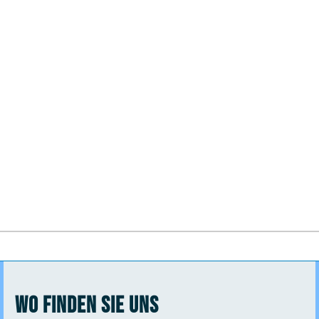
Wo finden Sie uns