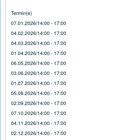
Termin(e)
07.01.2026/14:00 - 17:00
04.02.2026/14:00 - 17:00
04.03.2026/14:00 - 17:00
01.04.2026/14:00 - 17:00
06.05.2026/14:00 - 17:00
03.06.2026/14:00 - 17:00
01.07.2026/14:00 - 17:00
05.08.2026/14:00 - 17:00
02.09.2026/14:00 - 17:00
07.10.2026/14:00 - 17:00
04.11.2026/14:00 - 17:00
02.12.2026/14:00 - 17:00