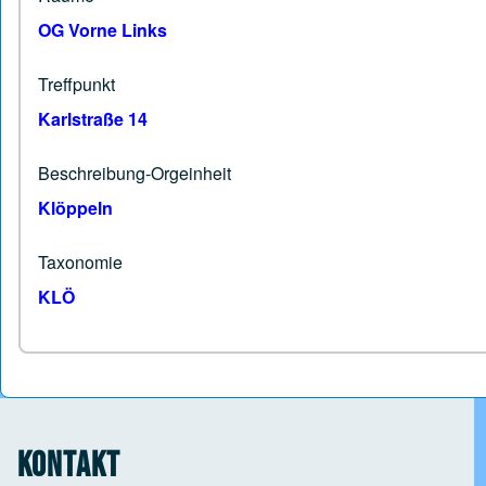
OG Vorne Links
Treffpunkt
Karlstraße 14
Beschreibung-Orgeinheit
Klöppeln
Taxonomie
KLÖ
Kontakt