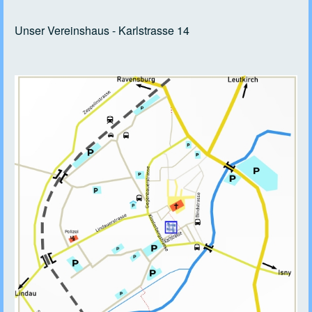
Unser Vereinshaus - Karlstrasse 14