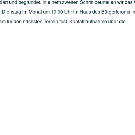
erklärt und begründet. In einem zweiten Schritt beurteilen wir das
. Dienstag im Monat um 19:00 Uhr im Haus des Bürger­forums in
am für den nächsten Termin fest. Kontaktaufnahme über die