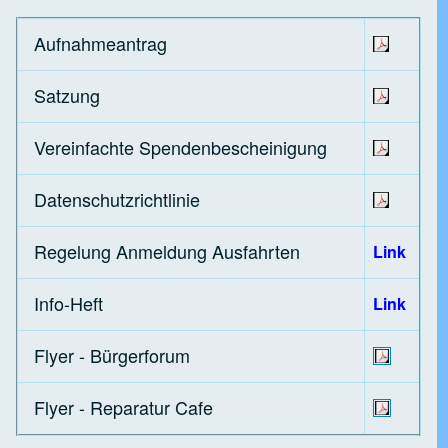
Aufnahmeantrag
Satzung
Vereinfachte Spendenbescheinigung
Datenschutzrichtlinie
Regelung Anmeldung Ausfahrten
Link
Info-Heft
Link
Flyer - Bürgerforum
Flyer - Reparatur Cafe