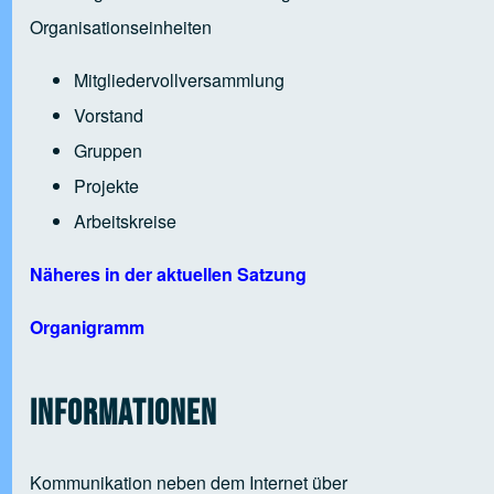
Organisationseinheiten
Mitgliedervollversammlung
Vorstand
Gruppen
Projekte
Arbeitskreise
Näheres in der aktuellen Satzung
Organigramm
Informationen
Kommunikation neben dem Internet über