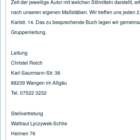
Zeit der jeweilige Autor mit welchen Stilmitteln darstellt, 
nach unseren eigenen Maßstäben. Wir treffen uns jeden 2
Karlstr. 14. Das zu besprechende Buch legen wir gemeins
Gruppenleitung.
Leitung
Christel Reich
Karl-Saurmann-Str. 36
88239 Wangen im Allgäu
Tel. 07522 3232
Stellvertretung
Waltraut Lyczywek-Schlie
Heimen 76