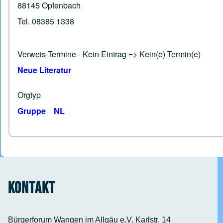
88145 Opfenbach
Tel. 08385 1338
Verweis-Termine - Kein Eintrag => Kein(e) Termin(e)
Neue Literatur
Orgtyp
Gruppe
NL
Kontakt
Bürgerforum Wangen im Allgäu e.V. Karlstr. 14