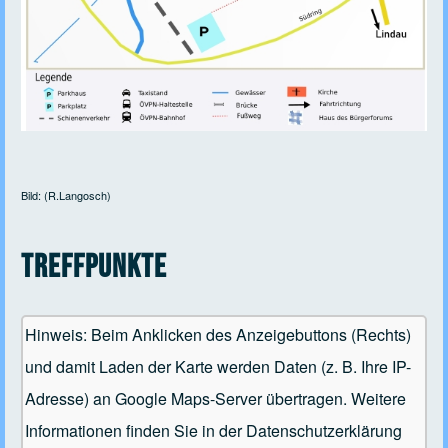
Bild: (R.Langosch)
Treffpunkte
Hinweis: Beim Anklicken des Anzeigebuttons (Rechts)
und damit Laden der Karte werden Daten (z. B. Ihre IP-
Adresse) an Google Maps-Server übertragen. Weitere
Informationen finden Sie in der Datenschutzerklärung