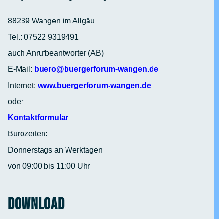
88239 Wangen im Allgäu
Tel.: 07522 9319491
auch Anrufbeantworter (AB)
E-Mail:
buero@buergerforum-wangen.de
Internet:
www.buergerforum-wangen.de
oder
Kontaktformular
Bürozeiten:
Donnerstags an Werktagen
von 09:00 bis 11:00 Uhr
Download