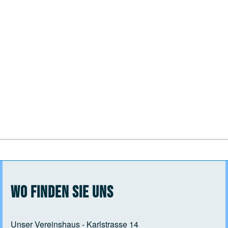
Wo finden Sie uns
Unser Vereinshaus - Karlstrasse 14