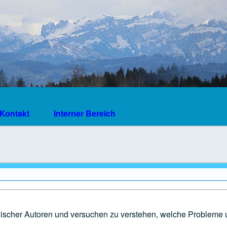
Kontakt
Interner Bereich
sischer Autoren und versuchen zu verstehen, welche Probleme 