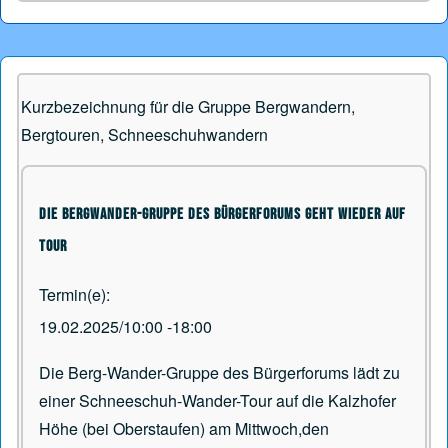
Kurzbezeichnung für die Gruppe Bergwandern,
Bergtouren, Schneeschuhwandern
Die Bergwander-Gruppe des Bürgerforums geht wieder auf
Tour
Termin(e)
19.02.2025/10:00
-
18:00
Die Berg-Wander-Gruppe des Bürgerforums lädt zu
einer Schneeschuh-Wander-Tour auf die Kalzhofer
Höhe (bei Oberstaufen) am Mittwoch,den