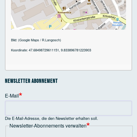
Bild: (Google Maps / R.Langosch)
Koordinate: 47.68498729611151, 9.833896781223903
Newsletter Abonnement
E-Mail
Die E-Mail-Adresse, die den Newsletter erhalten soll.
Newsletter-Abonnements verwalten