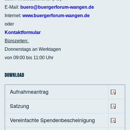
E-Mail:
buero@buergerforum-wangen.de
Internet:
www.buergerforum-wangen.de
oder
Kontaktformular
Bürozeiten:
Donnerstags an Werktagen
von 09:00 bis 11:00 Uhr
Download
Aufnahmeantrag
Satzung
Vereinfachte Spendenbescheinigung