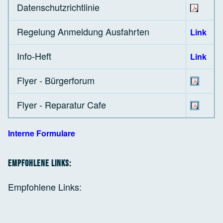
Datenschutzrichtlinie
Regelung Anmeldung Ausfahrten
Link
Info-Heft
Link
Flyer - Bürgerforum
Flyer - Reparatur Cafe
Interne Formulare
Empfohlene Links:
Empfohlene Links: