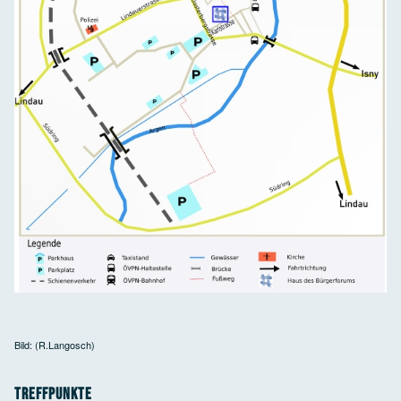
Bild: (R.Langosch)
Treffpunkte