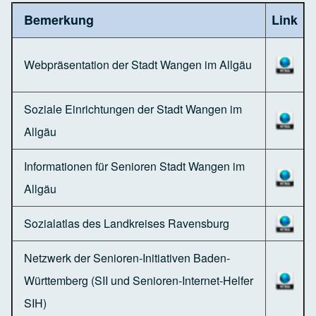
Bemerkung
Link
Webpräsentation der Stadt Wangen im Allgäu
Soziale Einrichtungen der Stadt Wangen im
Allgäu
Informationen für Senioren Stadt Wangen im
Allgäu
Sozialatlas des Landkreises Ravensburg
Netzwerk der Senioren-Initiativen Baden-
Württemberg (SII und Senioren-Internet-Helfer
SIH)