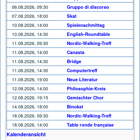
06.08.2026, 09:30
Gruppo di discorso
07.08.2026, 18:00
Skat
10.08.2026, 14:00
Spielenachmittag
10.08.2026, 14:30
English-Roundtable
11.08.2026, 09:30
Nordic-Walking-Treff
11.08.2026, 14:00
Canasta
11.08.2026, 14:30
Bridge
11.08.2026, 14:30
Computertreff
11.08.2026, 19:00
Neue Literatur
12.08.2026, 14:00
Philosophie-Kreis
12.08.2026, 19:15
Gemischter Chor
14.08.2026, 18:00
Binokel
18.08.2026, 09:30
Nordic-Walking-Treff
18.08.2026, 14:00
Table ronde française
Kalenderansicht