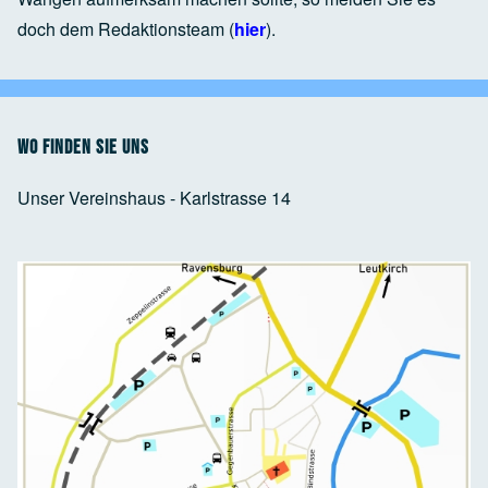
doch dem Redaktionsteam (
hier
).
Wo finden Sie uns
Unser Vereinshaus - Karlstrasse 14