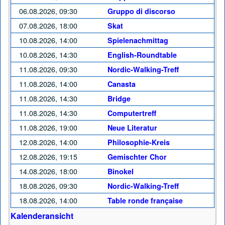
06.08.2026, 09:30
Gruppo di discorso
07.08.2026, 18:00
Skat
10.08.2026, 14:00
Spielenachmittag
10.08.2026, 14:30
English-Roundtable
11.08.2026, 09:30
Nordic-Walking-Treff
11.08.2026, 14:00
Canasta
11.08.2026, 14:30
Bridge
11.08.2026, 14:30
Computertreff
11.08.2026, 19:00
Neue Literatur
12.08.2026, 14:00
Philosophie-Kreis
12.08.2026, 19:15
Gemischter Chor
14.08.2026, 18:00
Binokel
18.08.2026, 09:30
Nordic-Walking-Treff
18.08.2026, 14:00
Table ronde française
Kalenderansicht