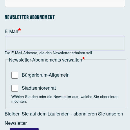
Newsletter Abonnement
E-Mail
Die E-Mail-Adresse, die den Newsletter erhalten soll.
Newsletter-Abonnements verwalten
Bürgerforum-Allgemein
Stadtseniorenrat
Wählen Sie den oder die Newsletter aus, welche Sie abonnieren
möchten.
Bleiben Sie auf dem Laufenden - abonnieren Sie unseren
Newsletter.