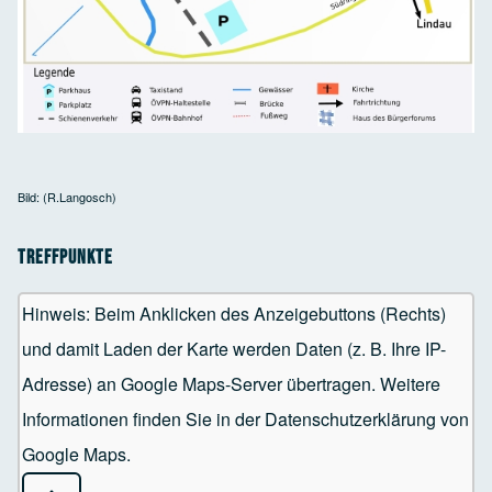
Bild: (R.Langosch)
Treffpunkte
Hinweis: Beim Anklicken des Anzeigebuttons (Rechts)
und damit Laden der Karte werden Daten (z. B. Ihre IP-
Adresse) an Google Maps-Server übertragen. Weitere
Informationen finden Sie in der Datenschutzerklärung von
Google Maps.