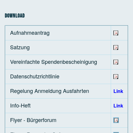
Download
Aufnahmeantrag
Satzung
Vereinfachte Spendenbescheinigung
Datenschutzrichtlinie
Regelung Anmeldung Ausfahrten
Link
Info-Heft
Link
Flyer - Bürgerforum