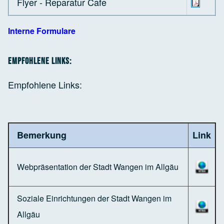
Flyer - Reparatur Cafe
Interne Formulare
Empfohlene Links:
Empfohlene Links:
Bemerkung
Link
Webpräsentation der Stadt Wangen im Allgäu
Soziale Einrichtungen der Stadt Wangen im
Allgäu