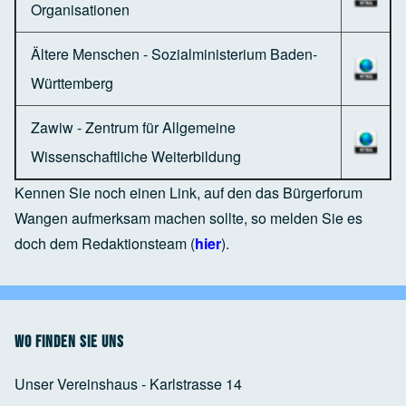
Organisationen
Ältere Menschen - Sozialministerium Baden-
Württemberg
Zawiw - Zentrum für Allgemeine
Wissenschaftliche Weiterbildung
Kennen Sie noch einen Link, auf den das Bürgerforum
Wangen aufmerksam machen sollte, so melden Sie es
doch dem Redaktionsteam (
hier
).
Wo finden Sie uns
Unser Vereinshaus - Karlstrasse 14