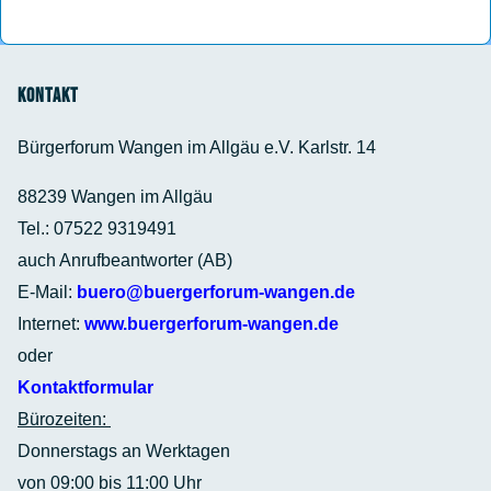
Kontakt
Bürgerforum Wangen im Allgäu e.V. Karlstr. 14
88239 Wangen im Allgäu
Tel.: 07522 9319491
auch Anrufbeantworter (AB)
E-Mail:
buero@buergerforum-wangen.de
Internet:
www.buergerforum-wangen.de
oder
Kontaktformular
Bürozeiten:
Donnerstags an Werktagen
von 09:00 bis 11:00 Uhr