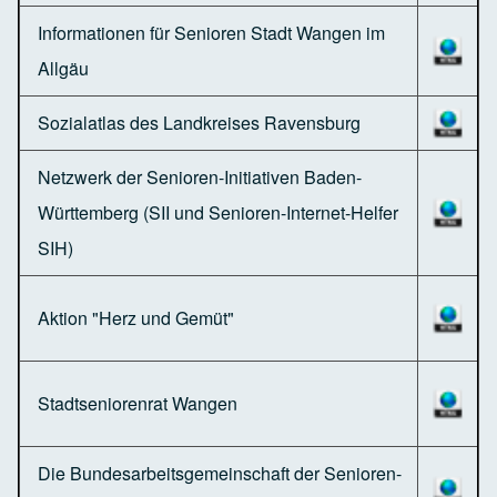
Informationen für Senioren Stadt Wangen im
Allgäu
Sozialatlas des Landkreises Ravensburg
Netzwerk der Senioren-Initiativen Baden-
Württemberg (SII und Senioren-Internet-Helfer
SIH)
Aktion "Herz und Gemüt"
Stadtseniorenrat Wangen
Die Bundesarbeitsgemeinschaft der Senioren-