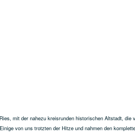
ies, mit der nahezu kreisrunden historischen Altstadt, die 
Einige von uns trotzten der Hitze und nahmen den komplett