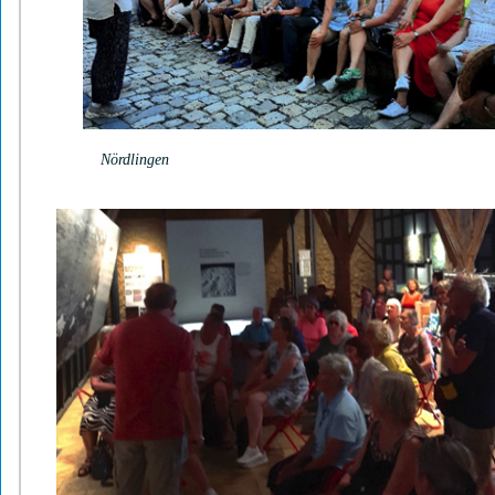
Nördlingen