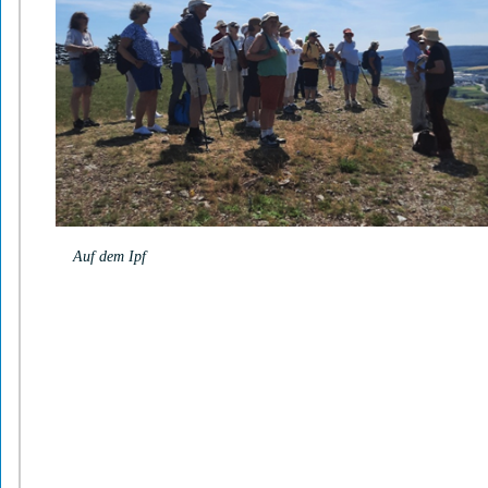
Auf dem Ipf