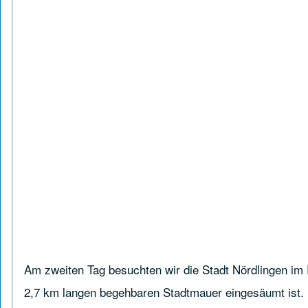
Am zweiten Tag besuchten wir die Stadt Nördlingen im R
2,7 km langen begehbaren Stadtmauer eingesäumt ist. 