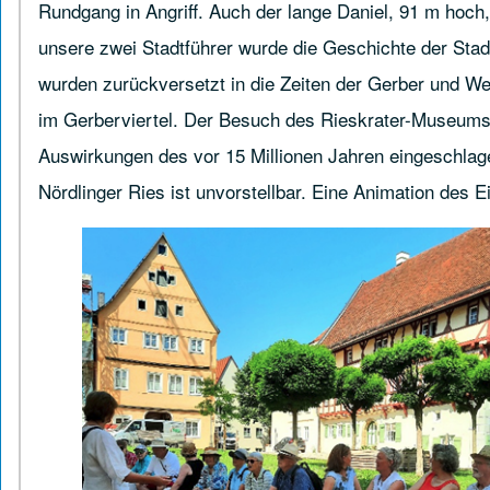
Rundgang in Angriff. Auch der lange Daniel, 91 m hoch
unsere zwei Stadtführer wurde die Geschichte der Stadt
wurden zurückversetzt in die Zeiten der Gerber und We
im Gerberviertel. Der Besuch des Rieskrater-Museums a
Auswirkungen des vor 15 Millionen Jahren eingeschlag
Nördlinger Ries ist unvorstellbar. Eine Animation des E