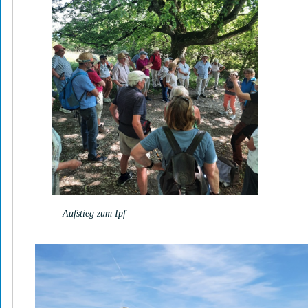
Aufstieg zum Ipf