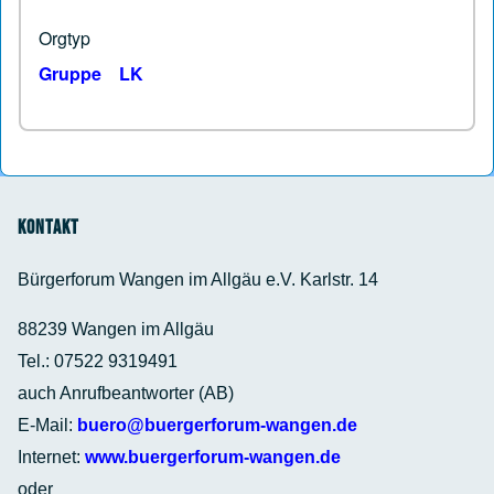
Orgtyp
Gruppe
LK
Kontakt
Bürgerforum Wangen im Allgäu e.V. Karlstr. 14
88239 Wangen im Allgäu
Tel.: 07522 9319491
auch Anrufbeantworter (AB)
E-Mail:
buero@buergerforum-wangen.de
Internet:
www.buergerforum-wangen.de
oder