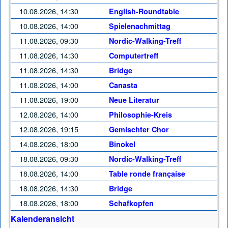
10.08.2026, 14:30
English-Roundtable
10.08.2026, 14:00
Spielenachmittag
11.08.2026, 09:30
Nordic-Walking-Treff
11.08.2026, 14:30
Computertreff
11.08.2026, 14:30
Bridge
11.08.2026, 14:00
Canasta
11.08.2026, 19:00
Neue Literatur
12.08.2026, 14:00
Philosophie-Kreis
12.08.2026, 19:15
Gemischter Chor
14.08.2026, 18:00
Binokel
18.08.2026, 09:30
Nordic-Walking-Treff
18.08.2026, 14:00
Table ronde française
18.08.2026, 14:30
Bridge
18.08.2026, 18:00
Schafkopfen
Kalenderansicht