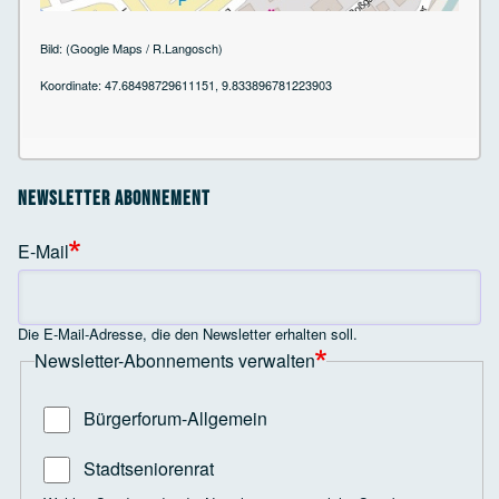
Bild: (Google Maps / R.Langosch)
Koordinate: 47.68498729611151, 9.833896781223903
Newsletter Abonnement
E-Mail
Die E-Mail-Adresse, die den Newsletter erhalten soll.
Newsletter-Abonnements verwalten
Bürgerforum-Allgemein
Stadtseniorenrat