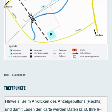
Bild: (R.Langosch)
Treffpunkte
Hinweis: Beim Anklicken des Anzeigebuttons (Rechts)
und damit Laden der Karte werden Daten (z. B. Ihre IP-