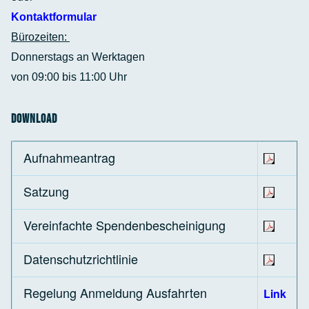
Kontaktformular
Bürozeiten:
Donnerstags an Werktagen
von 09:00 bis 11:00 Uhr
Download
Aufnahmeantrag
Satzung
Vereinfachte Spendenbescheinigung
Datenschutzrichtlinie
Regelung Anmeldung Ausfahrten
Link