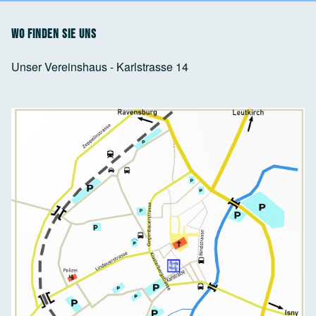
Wo finden Sie uns
Unser Vereinshaus - Karlstrasse 14