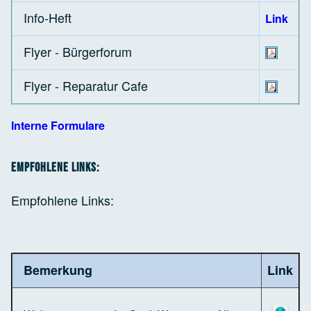
Info-Heft
Link
Flyer - Bürgerforum
Flyer - Reparatur Cafe
Interne Formulare
Empfohlene Links:
Empfohlene Links:
Bemerkung
Link