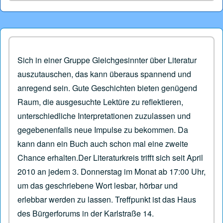
Sich in einer Gruppe Gleichgesinnter über Literatur
auszutauschen, das kann überaus spannend und
anregend sein. Gute Geschichten bieten genügend
Raum, die ausgesuchte Lektüre zu reflektieren,
unterschiedliche Interpretatio­nen zuzulassen und
gegebenenfalls neue Impulse zu bekommen. Da
kann dann ein Buch auch schon mal eine zweite
Chance erhalten.Der Literaturkreis trifft sich seit April
2010 an jedem 3. Donnerstag im Monat ab 17:00 Uhr,
um das geschriebene Wort lesbar, hörbar und
erlebbar werden zu lassen. Treffpunkt ist das Haus
des Bürgerforums in der Karlstraße 14.