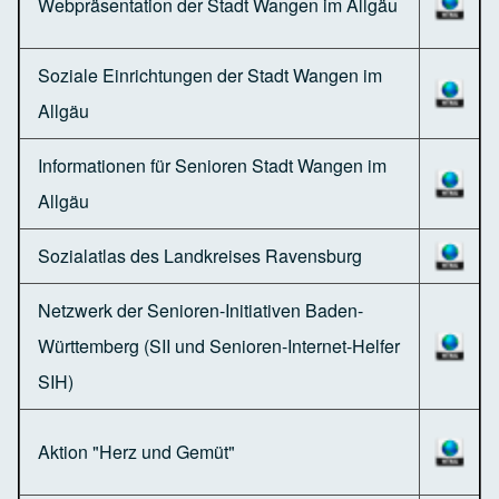
Webpräsentation der Stadt Wangen im Allgäu
Soziale Einrichtungen der Stadt Wangen im
Allgäu
Informationen für Senioren Stadt Wangen im
Allgäu
Sozialatlas des Landkreises Ravensburg
Netzwerk der Senioren-Initiativen Baden-
Württemberg (SII und Senioren-Internet-Helfer
SIH)
Aktion "Herz und Gemüt"