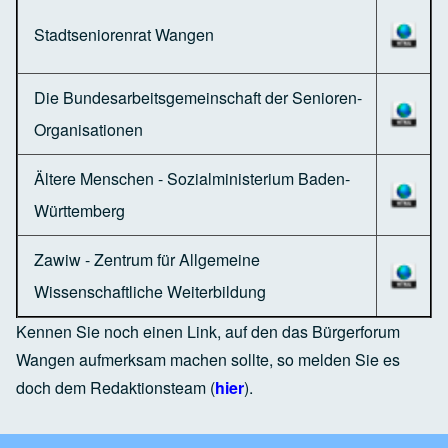
Stadtseniorenrat Wangen
Die Bundesarbeitsgemeinschaft der Senioren-
Organisationen
Ältere Menschen - Sozialministerium Baden-
Württemberg
Zawiw - Zentrum für Allgemeine
Wissenschaftliche Weiterbildung
Kennen Sie noch einen Link, auf den das Bürgerforum
Wangen aufmerksam machen sollte, so melden Sie es
doch dem Redaktionsteam (
hier
).