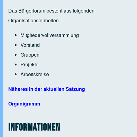
Das Bürgerforum besteht aus folgenden
Organisationseinheiten
Mitgliedervollversammlung
Vorstand
Gruppen
Projekte
Arbeitskreise
Näheres in der aktuellen Satzung
Organigramm
Informationen