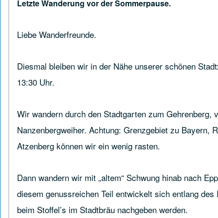
Letzte Wanderung vor der Sommerpause.
Liebe Wanderfreunde.
Diesmal bleiben wir in der Nähe unserer schönen Stadt
13:30 Uhr.
Wir wandern durch den Stadtgarten zum Gehrenberg, vo
Nanzenbergweiher. Achtung: Grenzgebiet zu Bayern, Rei
Atzenberg können wir ein wenig rasten.
Dann wandern wir mit „altem“ Schwung hinab nach Eppl
diesem genussreichen Teil entwickelt sich entlang des 
beim Stoffel’s im Stadtbräu nachgeben werden.