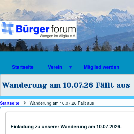
Suche
Suchformular
Suche Schließen
Startseite
Verein
Mitglied werden
Wanderung am 10.07.26 Fällt aus
Startseite
Wanderung am 10.07.26 Fällt aus
Pfadnavigation
Einladung zu unserer Wanderung am 10.07.2026.