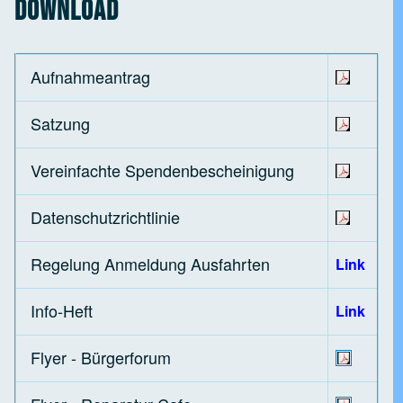
Download
Aufnahmeantrag
Satzung
Vereinfachte Spendenbescheinigung
Datenschutzrichtlinie
Regelung Anmeldung Ausfahrten
Link
Info-Heft
Link
Flyer - Bürgerforum