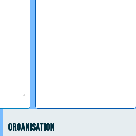
Organisation