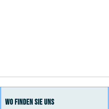
Wo finden Sie uns