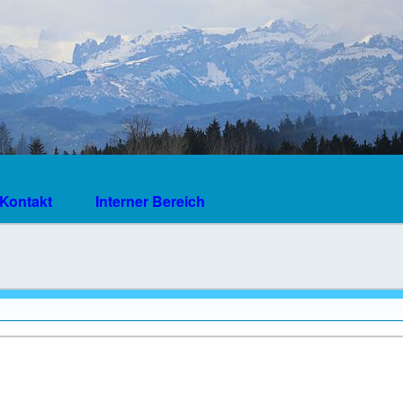
Kontakt
Interner Bereich