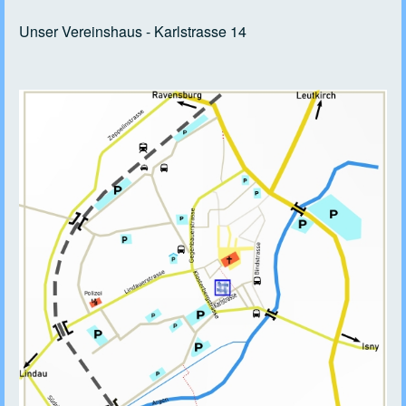
Unser Vereinshaus - Karlstrasse 14