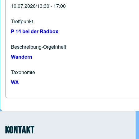
10.07.2026/13:30 - 17:00
Treffpunkt
P 14 bei der Radbox
Beschreibung-Orgeinheit
Wandern
Taxonomie
WA
Kontakt