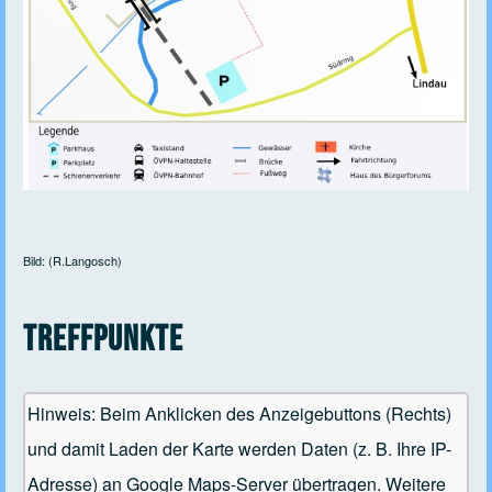
Bild: (R.Langosch)
Treffpunkte
Hinweis: Beim Anklicken des Anzeigebuttons (Rechts)
und damit Laden der Karte werden Daten (z. B. Ihre IP-
Adresse) an Google Maps-Server übertragen. Weitere