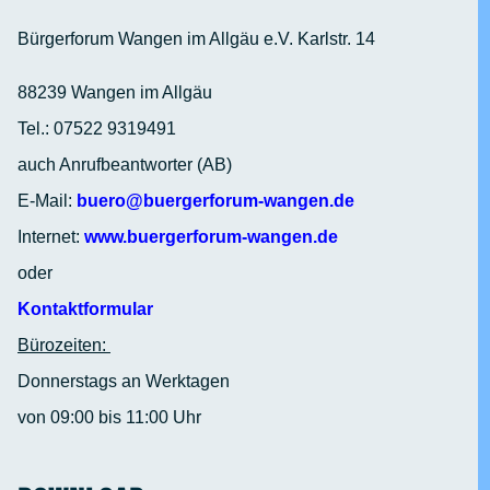
Bürgerforum Wangen im Allgäu e.V. Karlstr. 14
88239 Wangen im Allgäu
Tel.: 07522 9319491
auch Anrufbeantworter (AB)
E-Mail:
buero@buergerforum-wangen.de
Internet:
www.buergerforum-wangen.de
oder
Kontaktformular
Bürozeiten:
Donnerstags an Werktagen
von 09:00 bis 11:00 Uhr